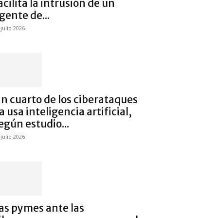
acilita la intrusión de un
gente de...
 julio 2026
n cuarto de los ciberataques
a usa inteligencia artificial,
egún estudio...
 julio 2026
as pymes ante las