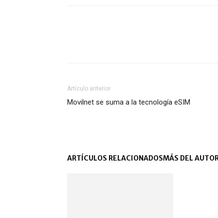
Artículo anterior
Movilnet se suma a la tecnología eSIM
ARTÍCULOS RELACIONADOS
MÁS DEL AUTO