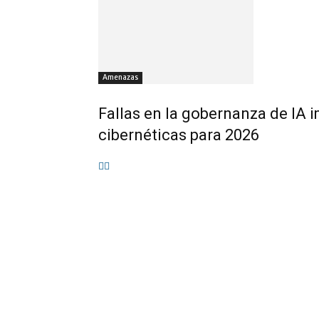
Amenazas
Fallas en la gobernanza de IA 
cibernéticas para 2026