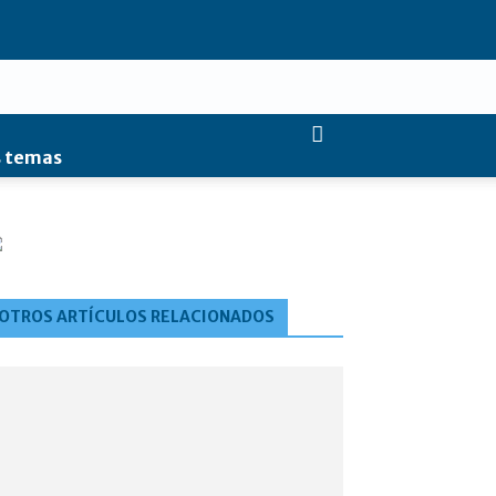
 temas
OTROS ARTÍCULOS RELACIONADOS