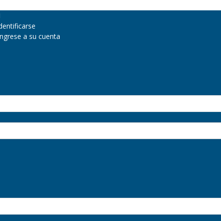
dentificarse
Ingrese a su cuenta