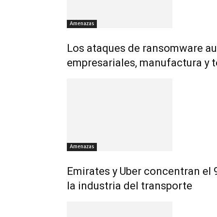
Amenazas
Los ataques de ransomware au
empresariales, manufactura y 
Amenazas
Emirates y Uber concentran el 
la industria del transporte