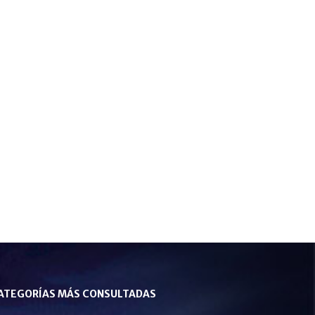
ATEGORÍAS MÁS CONSULTADAS