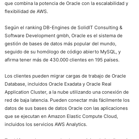
que combina la potencia de Oracle con la escalabilidad y
flexibilidad de AWS.
Según el ranking DB-Engines de SolidIT Consulting &
Software Development gmbh, Oracle es el sistema de
gestión de bases de datos más popular del mundo,
seguido de su homólogo de código abierto MySQL, y
afirma tener más de 430.000 clientes en 195 países.
Los clientes pueden migrar cargas de trabajo de Oracle
Database, incluidos Oracle Exadata y Oracle Real
Application Cluster, a la nube utilizando una conexión de
red de baja latencia. Pueden conectar más fácilmente los
datos de sus bases de datos Oracle con las aplicaciones
que se ejecutan en Amazon Elastic Compute Cloud,
incluidos los servicios AWS Analytics.