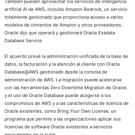
También pueden aprovechar los servicios de inteligencia
artificial AI de AWS, incluido Amazon Bedrock, un servicio
totalmente gestionado que proporciona acceso a varios
modelos de cimientos de Amazon y otros proveedores.
Oracle dijo que operará y gestionará Oracle Exadata
Database Service.
El acuerdo prevé la administración unificada de la base de
datos, la facturación y la atención al cliente con Oracle
Database@AWS gestionado desde la consola de
administración de AWS. La migración puede acelerarse
con las herramientas Zero Downtime Migration de Oracle,
y el uso de Oracle Database puede acogerse a los
compromisos de AWS y a las características de licencia de
Oracle existentes, como Bring Your Own License, un
programa que permite a las organizaciones aplicar sus
licencias de software Oracle existentes a servicios
equivalentes en la nube.