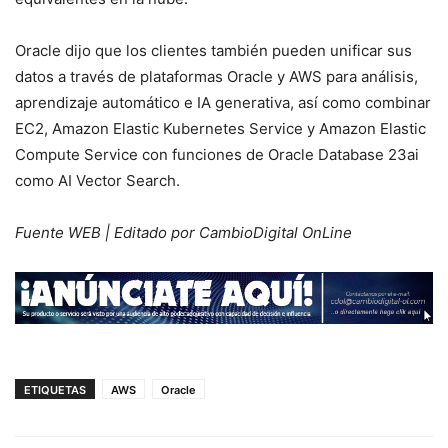
Oracle dijo que los clientes también pueden unificar sus
datos a través de plataformas Oracle y AWS para análisis,
aprendizaje automático e IA generativa, así como combinar
EC2, Amazon Elastic Kubernetes Service y Amazon Elastic
Compute Service con funciones de Oracle Database 23ai
como AI Vector Search.
Fuente WEB | Editado por CambioDigital OnLine
ETIQUETAS
AWS
Oracle