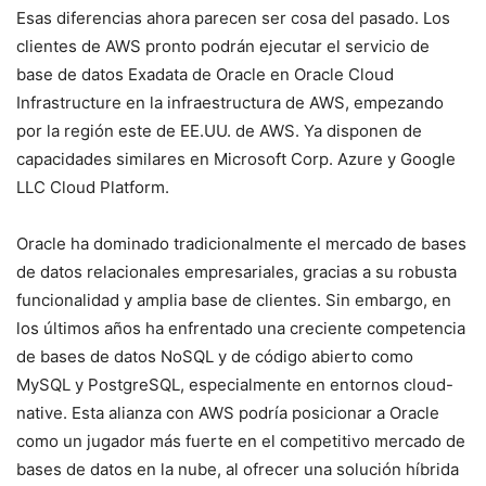
Esas diferencias ahora parecen ser cosa del pasado. Los
clientes de AWS pronto podrán ejecutar el servicio de
base de datos Exadata de Oracle en Oracle Cloud
Infrastructure en la infraestructura de AWS, empezando
por la región este de EE.UU. de AWS. Ya disponen de
capacidades similares en Microsoft Corp. Azure y Google
LLC Cloud Platform.
Oracle ha dominado tradicionalmente el mercado de bases
de datos relacionales empresariales, gracias a su robusta
funcionalidad y amplia base de clientes. Sin embargo, en
los últimos años ha enfrentado una creciente competencia
de bases de datos NoSQL y de código abierto como
MySQL y PostgreSQL, especialmente en entornos cloud-
native. Esta alianza con AWS podría posicionar a Oracle
como un jugador más fuerte en el competitivo mercado de
bases de datos en la nube, al ofrecer una solución híbrida