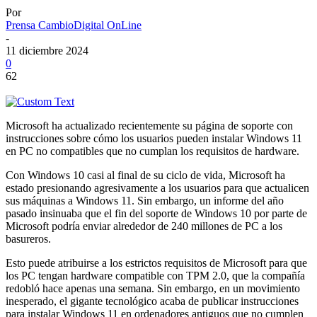
Por
Prensa CambioDigital OnLine
-
11 diciembre 2024
0
62
Microsoft ha actualizado recientemente su página de soporte con
instrucciones sobre cómo los usuarios pueden instalar Windows 11
en PC no compatibles que no cumplan los requisitos de hardware.
Con Windows 10 casi al final de su ciclo de vida, Microsoft ha
estado presionando agresivamente a los usuarios para que actualicen
sus máquinas a Windows 11. Sin embargo, un informe del año
pasado insinuaba que el fin del soporte de Windows 10 por parte de
Microsoft podría enviar alrededor de 240 millones de PC a los
basureros.
Esto puede atribuirse a los estrictos requisitos de Microsoft para que
los PC tengan hardware compatible con TPM 2.0, que la compañía
redobló hace apenas una semana. Sin embargo, en un movimiento
inesperado, el gigante tecnológico acaba de publicar instrucciones
para instalar Windows 11 en ordenadores antiguos que no cumplen