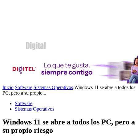
Inicio
Software
Sistemas Operativos
Windows 11 se abre a todos los
PC, pero a su propio...
Software
Sistemas Operativos
Windows 11 se abre a todos los PC, pero a
su propio riesgo