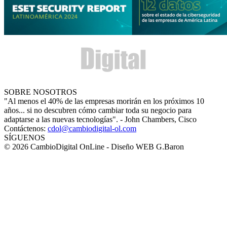
SOBRE NOSOTROS
"Al menos el 40% de las empresas morirán en los próximos 10
años... si no descubren cómo cambiar toda su negocio para
adaptarse a las nuevas tecnologías". - John Chambers, Cisco
Contáctenos:
cdol@cambiodigital-ol.com
SÍGUENOS
© 2026 CambioDigital OnLine - Diseño WEB G.Baron