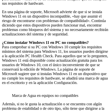
sus requisitos de hardware.
En una página de soporte, Microsoft advierte de que si se instala
Windows 11 en un dispositivo incompatible, «hay que asumir el
riesgo de encontrarse con problemas de compatibilidad». Continúa
diciendo que estos dispositivos pueden funcionar mal, encontrar
problemas como bloqueos del sistema y no necesariamente recibirán
actualizaciones del sistema y de seguridad.
¿Cómo instalar Windows 11 en PC no compatibles?
Para comprobar si su PC con Windows 10 cumple los requisitos
mínimos del sistema para Windows 11, los usuarios pueden dirigirse
a la aplicación PC Health Check. Para aquellos que se lo pregunten,
Windows 11 está disponible como actualización gratuita para los
usuarios de Windows 10, con el único inconveniente de que se
conservará la edición de Windows. La página de soporte de
Microsoft sugiere que si instalas Windows 11 en un dispositivo que
no cumple los requisitos de hardware, se añadirá una marca de agua
en el escritorio y en la aplicación Configuración.
Marca de Agua en equipos no compatibles
Además, si no le gusta la actualización o se encuentra con algún
problema de estabilidad o de otro tipo, sólo tiene que dirigirse a la