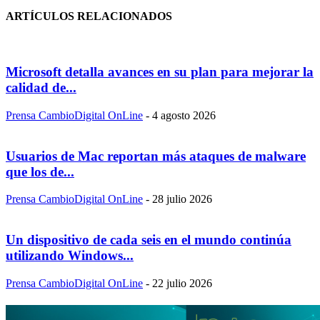
ARTÍCULOS RELACIONADOS
Microsoft detalla avances en su plan para mejorar la
calidad de...
Prensa CambioDigital OnLine
-
4 agosto 2026
Usuarios de Mac reportan más ataques de malware
que los de...
Prensa CambioDigital OnLine
-
28 julio 2026
Un dispositivo de cada seis en el mundo continúa
utilizando Windows...
Prensa CambioDigital OnLine
-
22 julio 2026