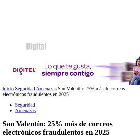
Inicio
Seguridad
Amenazas
San Valentín: 25% más de correos
electrónicos fraudulentos en 2025
Seguridad
Amenazas
San Valentín: 25% más de correos
electrónicos fraudulentos en 2025