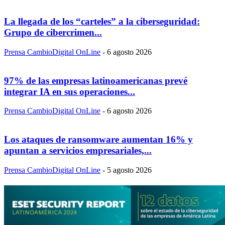
La llegada de los “carteles” a la ciberseguridad:
Grupo de cibercrimen...
Prensa CambioDigital OnLine
-
6 agosto 2026
97% de las empresas latinoamericanas prevé
integrar IA en sus operaciones...
Prensa CambioDigital OnLine
-
6 agosto 2026
Los ataques de ransomware aumentan 16% y
apuntan a servicios empresariales,...
Prensa CambioDigital OnLine
-
5 agosto 2026