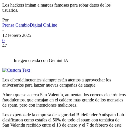
Los hackers imitan a marcas famosas para robar datos de los
usuarios.
Por
Prensa CambioDigital OnLine
-
12 febrero 2025
0
47
Imagen creada con Gemini IA
Los ciberdelincuentes siempre están atentos a aprovechar los
aniversarios para lanzar nuevas campañas de ataque.
Ahora que se acerca San Valentín, aumentan los correos electrónicos
fraudulentos, que encajan en el caldero más grande de los mensajes
de spam, pero con intenciones maliciosas.
Los expertos de la empresa de seguridad Bitdefender Antispam Lab
clasificaron como estafas el 50% de todo el spam con temática de
San Valentín recibido entre el 13 de enero y el 7 de febrero de este