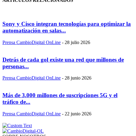
ARTÍCULOS RELACIONADOS
Sony y Cisco integran tecnologías para optimizar la
automatización en salas...
Prensa CambioDigital OnLine
-
28 julio 2026
Detrás de cada gol existe una red que millones de
personas...
Prensa CambioDigital OnLine
-
28 junio 2026
Más de 3.000 millones de suscripciones 5G y el
tráfico de...
Prensa CambioDigital OnLine
-
22 junio 2026