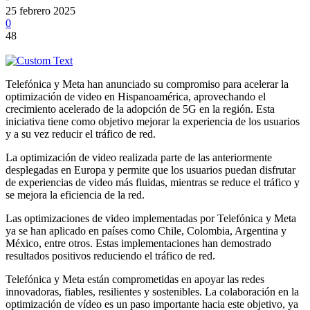
25 febrero 2025
0
48
Telefónica y Meta han anunciado su compromiso para acelerar la
optimización de video en Hispanoamérica, aprovechando el
crecimiento acelerado de la adopción de 5G en la región. Esta
iniciativa tiene como objetivo mejorar la experiencia de los usuarios
y a su vez reducir el tráfico de red.
La optimización de video realizada parte de las anteriormente
desplegadas en Europa y permite que los usuarios puedan disfrutar
de experiencias de video más fluidas, mientras se reduce el tráfico y
se mejora la eficiencia de la red.
Las optimizaciones de video implementadas por Telefónica y Meta
ya se han aplicado en países como Chile, Colombia, Argentina y
México, entre otros. Estas implementaciones han demostrado
resultados positivos reduciendo el tráfico de red.
Telefónica y Meta están comprometidas en apoyar las redes
innovadoras, fiables, resilientes y sostenibles. La colaboración en la
optimización de vídeo es un paso importante hacia este objetivo, ya