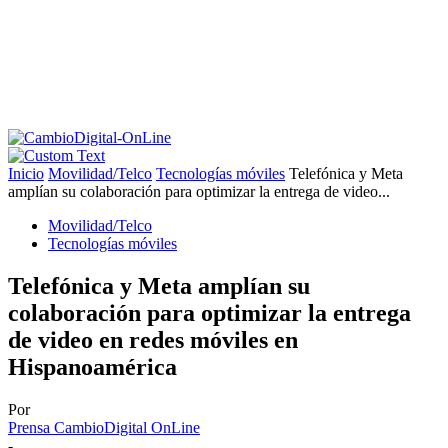
Inicio
Movilidad/Telco
Tecnologías móviles
Telefónica y Meta
amplían su colaboración para optimizar la entrega de video...
Movilidad/Telco
Tecnologías móviles
Telefónica y Meta amplían su
colaboración para optimizar la entrega
de video en redes móviles en
Hispanoamérica
Por
Prensa CambioDigital OnLine
-