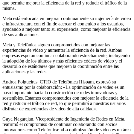
que permite mejorar la eficiencia de la red y reducir el tráfico de la
misma.
Meta está enfocada en mejorar continuamente su ingeniería de video
e infraestructura con el fin de acercar el contenido a los usuarios,
ayudando a mejorar tanto su experiencia, como mejorar la eficiencia
de sus aplicaciones.
Meta y Telefónica siguen comprometidos con mejorar las
experiencias de video y aumentar la eficiencia de la red. Ambas
empresas esperan continuar colaborando estrechamente, incluyendo
la adopción de los últimos y más eficientes códecs de vídeo y el
desarrollo de estándares que mejoren la coordinación entre las
aplicaciones y las redes.
Andrea Folgueiras, CTIO de Telefónica Hispam, expresó su
entusiasmo por la colaboración: «La optimización de video es un
paso importante hacia la construcción de redes innovadoras y
sostenibles. Estamos comprometidos con mejorar la eficiencia de la
red y reducir el tráfico de red, lo que permitirá a nuestros usuarios
disfrutar de experiencias de vídeo de alta calidad».
Gaya Nagarajan, Vicepresidente de Ingeniería de Redes en Meta,
reafirmó el compromiso de continuar colaborando con socios
innovadores como Telefónica: «La optimización de vídeo es un área