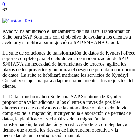
0
62
Kyndryl ha anunciado el lanzamiento de una Data Transformation
Suite para SAP Solutions con el objetivo de ayudar a los clientes a
acelerar y simplificar su migración a SAP S/4HANA Cloud.
La suite de soluciones de transformación de datos de Kyndryl ofrece
soporte completo para el ciclo de vida de modernización de SAP
S/4HANA sin necesidad de herramientas de terceros, agiliza los
plazos de los proyectos y minimiza el riesgo de pérdida o corrupción
de datos. La suite se habilitará mediante los servicios de Kyndryl
Consult y se ajustará para adaptarse rápidamente a los requisitos del
cliente.
La Data Transformation Suite para SAP Solutions de Kyndryl
proporciona valor adicional a los clientes a través de posibles
ahorros de costes derivados de la automatización del ciclo de vida
completo de la migración, incluyendo la elaboración de perfiles de
datos, la planificación y el análisis de la migración, la
transformación, la validación y la reducción de la complejidad, al
tiempo que aborda los riesgos de interrupción operativa y la
necesidad de una configuración manual.