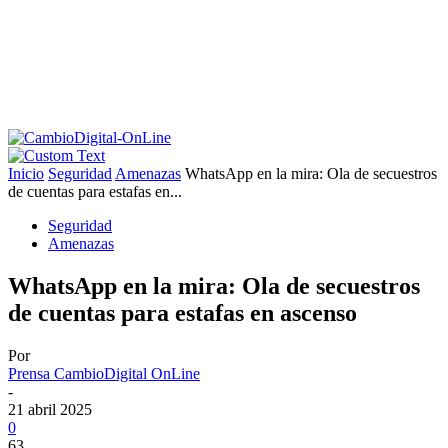
Inicio
Seguridad
Amenazas
WhatsApp en la mira: Ola de secuestros
de cuentas para estafas en...
Seguridad
Amenazas
WhatsApp en la mira: Ola de secuestros
de cuentas para estafas en ascenso
Por
Prensa CambioDigital OnLine
-
21 abril 2025
0
63