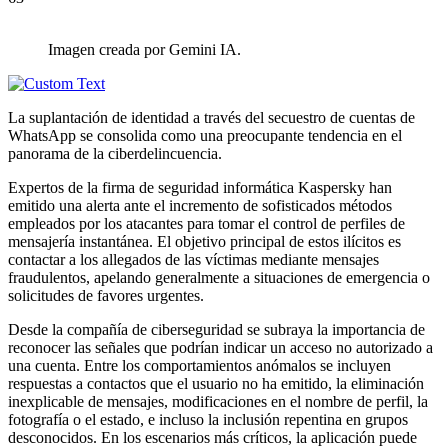
Imagen creada por Gemini IA.
La suplantación de identidad a través del secuestro de cuentas de
WhatsApp se consolida como una preocupante tendencia en el
panorama de la ciberdelincuencia.
Expertos de la firma de seguridad informática Kaspersky han
emitido una alerta ante el incremento de sofisticados métodos
empleados por los atacantes para tomar el control de perfiles de
mensajería instantánea. El objetivo principal de estos ilícitos es
contactar a los allegados de las víctimas mediante mensajes
fraudulentos, apelando generalmente a situaciones de emergencia o
solicitudes de favores urgentes.
Desde la compañía de ciberseguridad se subraya la importancia de
reconocer las señales que podrían indicar un acceso no autorizado a
una cuenta. Entre los comportamientos anómalos se incluyen
respuestas a contactos que el usuario no ha emitido, la eliminación
inexplicable de mensajes, modificaciones en el nombre de perfil, la
fotografía o el estado, e incluso la inclusión repentina en grupos
desconocidos. En los escenarios más críticos, la aplicación puede