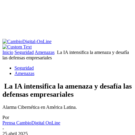
Inicio
Seguridad
Amenazas
La IA intensifica la amenaza y desafía
las defensas empresariales
Seguridad
Amenazas
La IA intensifica la amenaza y desafía las
defensas empresariales
Alarma Cibernética en América Latina.
Por
Prensa CambioDigital OnLine
-
25 abril 2025