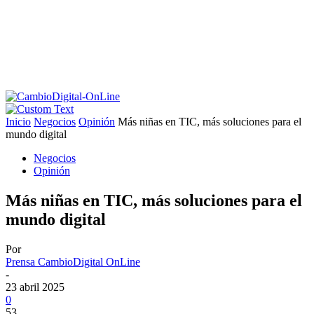
Inicio
Negocios
Opinión
Más niñas en TIC, más soluciones para el
mundo digital
Negocios
Opinión
Más niñas en TIC, más soluciones para el
mundo digital
Por
Prensa CambioDigital OnLine
-
23 abril 2025
0
53