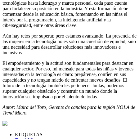
tecnológicas hasta liderazgo y marca personal, cada paso cuenta
para fortalecer su posición en la industria. Y esta formación debe
comenzar desde la educación básica, fomentando en las niñas el
interés por la programación, la inteligencia artificial y la
ciberseguridad, entre otras áreas clave.
Aún hay retos por superar, pero estamos avanzando. La presencia de
las mujeres en la tecnología no es solo una cuestión de equidad, sino
una necesidad para desarrollar soluciones más innovadoras e
inclusivas.
El empoderamiento y la actitud son fundamentales para destacar en
cualquier sector. Por eso, mi mensaje para todas las niñas y jóvenes
interesadas en la tecnología es claro: prepárense, confíen en sus
capacidades y no tengan miedo de enfrentar nuevos desafíos. El
futuro de la tecnología también les pertenece. Juntas, podemos
superar cualquier obstáculo y construir un mundo donde la
innovación sea impulsada por el talento de todas.
Autor: Maira del Toro, Gerente de canales para la región NOLA de
Trend Micro.
ETIQUETAS