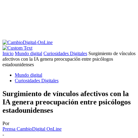
Inicio
Mundo digital
Curiosidades Digitales
Surgimiento de vínculos
afectivos con la IA genera preocupación entre psicólogos
estadounidenses
Mundo digital
Curiosidades Digitales
Surgimiento de vínculos afectivos con la
IA genera preocupación entre psicólogos
estadounidenses
Por
Prensa CambioDigital OnLine
-