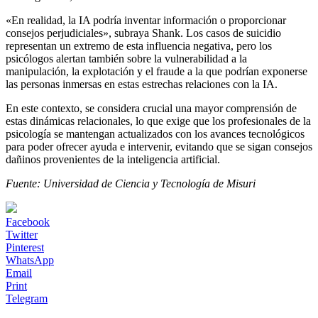
«En realidad, la IA podría inventar información o proporcionar
consejos perjudiciales», subraya Shank. Los casos de suicidio
representan un extremo de esta influencia negativa, pero los
psicólogos alertan también sobre la vulnerabilidad a la
manipulación, la explotación y el fraude a la que podrían exponerse
las personas inmersas en estas estrechas relaciones con la IA.
En este contexto, se considera crucial una mayor comprensión de
estas dinámicas relacionales, lo que exige que los profesionales de la
psicología se mantengan actualizados con los avances tecnológicos
para poder ofrecer ayuda e intervenir, evitando que se sigan consejos
dañinos provenientes de la inteligencia artificial.
Fuente: Universidad de Ciencia y Tecnología de Misuri
Facebook
Twitter
Pinterest
WhatsApp
Email
Print
Telegram