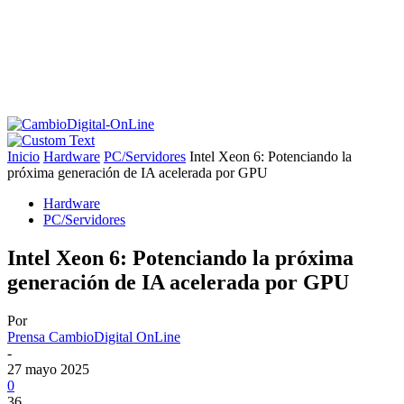
Inicio
Hardware
PC/Servidores
Intel Xeon 6: Potenciando la
próxima generación de IA acelerada por GPU
Hardware
PC/Servidores
Intel Xeon 6: Potenciando la próxima
generación de IA acelerada por GPU
Por
Prensa CambioDigital OnLine
-
27 mayo 2025
0
36