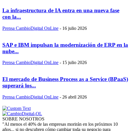
La infraestructura de IA entra en una nueva fase
con la...
Prensa CambioDigital OnLine
-
16 julio 2026
SAP e IBM impulsan la modernización de ERP en la
nube...
Prensa CambioDigital OnLine
-
15 julio 2026
El mercado de Business Process as a Service (BPaaS)
superará los...
Prensa CambioDigital OnLine
-
26 abril 2026
SOBRE NOSOTROS
"Al menos el 40% de las empresas morirán en los próximos 10
años... si no descubren cómo cambiar toda su negocio para