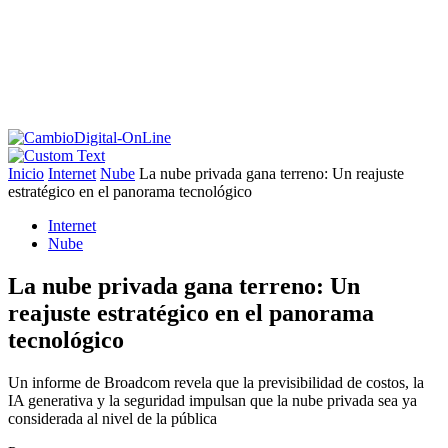
Inicio
Internet
Nube
La nube privada gana terreno: Un reajuste
estratégico en el panorama tecnológico
Internet
Nube
La nube privada gana terreno: Un
reajuste estratégico en el panorama
tecnológico
Un informe de Broadcom revela que la previsibilidad de costos, la
IA generativa y la seguridad impulsan que la nube privada sea ya
considerada al nivel de la pública