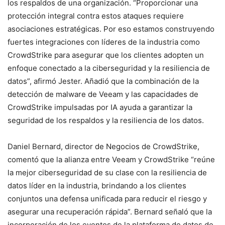
los respaldos de una organización. “Proporcionar una
protección integral contra estos ataques requiere
asociaciones estratégicas. Por eso estamos construyendo
fuertes integraciones con líderes de la industria como
CrowdStrike para asegurar que los clientes adopten un
enfoque conectado a la ciberseguridad y la resiliencia de
datos”, afirmó Jester. Añadió que la combinación de la
detección de malware de Veeam y las capacidades de
CrowdStrike impulsadas por IA ayuda a garantizar la
seguridad de los respaldos y la resiliencia de los datos.
Daniel Bernard, director de Negocios de CrowdStrike,
comentó que la alianza entre Veeam y CrowdStrike “reúne
la mejor ciberseguridad de su clase con la resiliencia de
datos líder en la industria, brindando a los clientes
conjuntos una defensa unificada para reducir el riesgo y
asegurar una recuperación rápida”. Bernard señaló que la
incorporación de los eventos de la plataforma de datos de