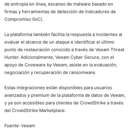
de entropía en línea, escaneo de malware basado en
firmas y herramientas de detección de Indicadores de
Compromiso (IoC).
La plataforma también facilita la respuesta a incidentes al
evaluar el alcance de un ataque e identificar el último
punto de restauración conocido a través de Veeam Threat
Hunter. Adicionalmente, Veeam Cyber Secure, con el
apoyo de Coveware by Veeam, asiste en la evaluación,
negociación y recuperación de ransomware.
Estas integraciones están disponibles para usuarios
avanzados y premium de la plataforma de datos de Veeam,
y ya son accesibles para clientes de CrowdStrike a través
del CrowdStrike Marketplace.
Fuente: Veeam