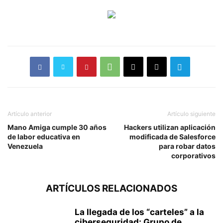
Artículo anterior
Artículo siguiente
Mano Amiga cumple 30 años
Hackers utilizan aplicación
de labor educativa en
modificada de Salesforce
Venezuela
para robar datos
corporativos
ARTÍCULOS RELACIONADOS
La llegada de los “carteles” a la
ciberseguridad: Grupo de