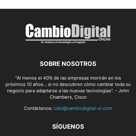
SOBRE NOSOTROS
"Al menos el 40% de las empresas morirán en los
próximos 10 años... si no descubren cómo cambiar toda su
negocio para adaptarse a las nuevas tecnologías". - John
Chambers, Cisco
Contáctenos:
cdol@cambiodigital-ol.com
SÍGUENOS