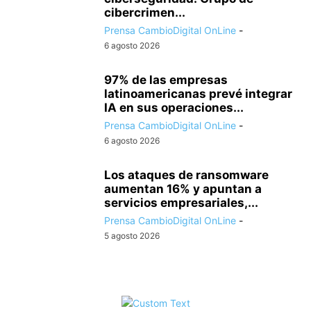
cibercrimen...
Prensa CambioDigital OnLine
-
6 agosto 2026
97% de las empresas
latinoamericanas prevé integrar
IA en sus operaciones...
Prensa CambioDigital OnLine
-
6 agosto 2026
Los ataques de ransomware
aumentan 16% y apuntan a
servicios empresariales,...
Prensa CambioDigital OnLine
-
5 agosto 2026