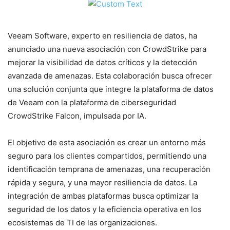
Veeam Software, experto en resiliencia de datos, ha
anunciado una nueva asociación con CrowdStrike para
mejorar la visibilidad de datos críticos y la detección
avanzada de amenazas. Esta colaboración busca ofrecer
una solución conjunta que integre la plataforma de datos
de Veeam con la plataforma de ciberseguridad
CrowdStrike Falcon, impulsada por IA.
El objetivo de esta asociación es crear un entorno más
seguro para los clientes compartidos, permitiendo una
identificación temprana de amenazas, una recuperación
rápida y segura, y una mayor resiliencia de datos. La
integración de ambas plataformas busca optimizar la
seguridad de los datos y la eficiencia operativa en los
ecosistemas de TI de las organizaciones.