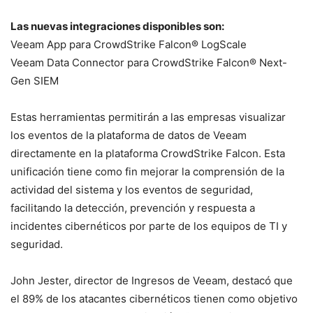
Las nuevas integraciones disponibles son:
Veeam App para CrowdStrike Falcon® LogScale
Veeam Data Connector para CrowdStrike Falcon® Next-
Gen SIEM
Estas herramientas permitirán a las empresas visualizar
los eventos de la plataforma de datos de Veeam
directamente en la plataforma CrowdStrike Falcon. Esta
unificación tiene como fin mejorar la comprensión de la
actividad del sistema y los eventos de seguridad,
facilitando la detección, prevención y respuesta a
incidentes cibernéticos por parte de los equipos de TI y
seguridad.
John Jester, director de Ingresos de Veeam, destacó que
el 89% de los atacantes cibernéticos tienen como objetivo