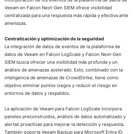
Veeam en Falcon Next-Gen SIEM ofrece visibilidad
centralizada para una respuesta más rápida y efectiva ante
amenazas.
Centralización y optimización de la seguridad
La integración de datos de eventos de la plataforma de
datos de Veeam en Falcon LogScale y Falcon Next-Gen
SIEM busca ofrecer una visibilidad más profunda y un
análisis de amenazas acelerado. Esto, combinado con la
inteligencia de amenazas de CrowdStrike, tiene como
objetivo eliminar puntos ciegos y reducir el riesgo en
entornos de datos y respaldos.
La aplicación de Veeam para Falcon LogScale incorpora
paneles preconstruidos, análisis de datos automatizado y
alertas proactivas para mejorar la detección y respuesta.
También soporta Veeam Backup para Microsoft Entra ID,