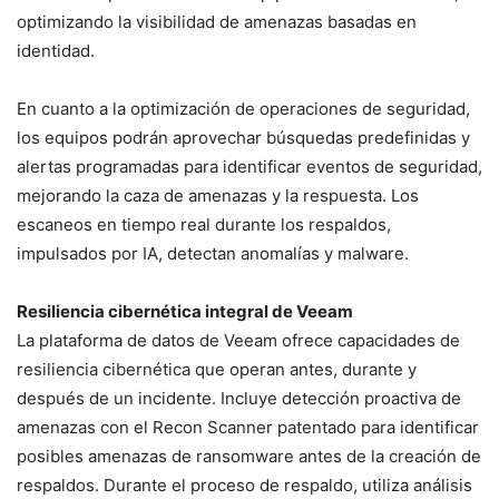
optimizando la visibilidad de amenazas basadas en
identidad.
En cuanto a la optimización de operaciones de seguridad,
los equipos podrán aprovechar búsquedas predefinidas y
alertas programadas para identificar eventos de seguridad,
mejorando la caza de amenazas y la respuesta. Los
escaneos en tiempo real durante los respaldos,
impulsados por IA, detectan anomalías y malware.
Resiliencia cibernética integral de Veeam
La plataforma de datos de Veeam ofrece capacidades de
resiliencia cibernética que operan antes, durante y
después de un incidente. Incluye detección proactiva de
amenazas con el Recon Scanner patentado para identificar
posibles amenazas de ransomware antes de la creación de
respaldos. Durante el proceso de respaldo, utiliza análisis