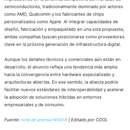
semiconductores, tradicionalmente dominado por actores
como AMD, Qualcomm y los fabricantes de chips
personalizados como Apple. Al integrar capacidades de
diseño, fabricación y empaquetado en una sola propuesta,
ambas compañías buscan posicionarse como proveedores
clave en la próxima generación de infraestructura digital.
Aunque los detalles técnicos y comerciales aún están en
desarrollo, el anuncio refleja una tendencia más amplia
hacia la convergencia entre hardware especializado y
arquitecturas abiertas. En ese sentido, la alianza podría
facilitar nuevos estándares de interoperabilidad y acelerar
la adopción de soluciones híbridas en entornos
empresariales y de consumo.
Fuente:
nota de prensa NVIDIA
| Editado por CDOL