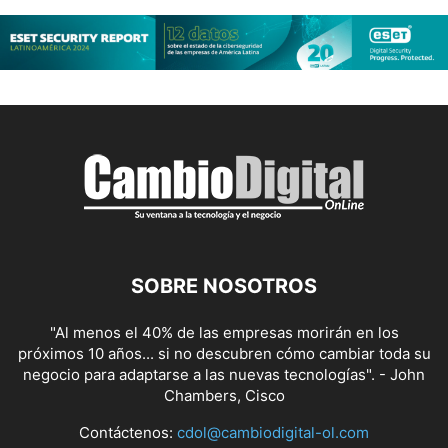
SOBRE NOSOTROS
"Al menos el 40% de las empresas morirán en los
próximos 10 años... si no descubren cómo cambiar toda su
negocio para adaptarse a las nuevas tecnologías". - John
Chambers, Cisco
Contáctenos:
cdol@cambiodigital-ol.com