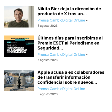
Nikita Bier deja la dirección de
producto de X tras un...
Prensa CambioDigital OnLine
-
8 agosto 2026
Últimos días para inscribirse al
Premio ESET al Periodismo en
Seguridad...
Prensa CambioDigital OnLine
-
7 agosto 2026
Apple acusa a ex colaboradores
de transferir información
confidencial sobre nuevos...
Prensa CambioDigital OnLine
-
6 agosto 2026