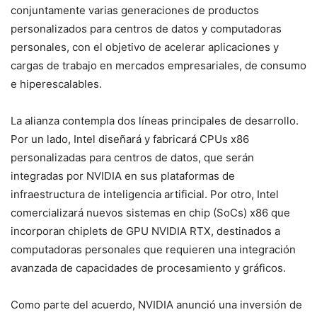
conjuntamente varias generaciones de productos
personalizados para centros de datos y computadoras
personales, con el objetivo de acelerar aplicaciones y
cargas de trabajo en mercados empresariales, de consumo
e hiperescalables.
La alianza contempla dos líneas principales de desarrollo.
Por un lado, Intel diseñará y fabricará CPUs x86
personalizadas para centros de datos, que serán
integradas por NVIDIA en sus plataformas de
infraestructura de inteligencia artificial. Por otro, Intel
comercializará nuevos sistemas en chip (SoCs) x86 que
incorporan chiplets de GPU NVIDIA RTX, destinados a
computadoras personales que requieren una integración
avanzada de capacidades de procesamiento y gráficos.
Como parte del acuerdo, NVIDIA anunció una inversión de