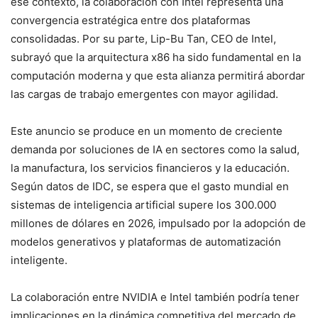
ese contexto, la colaboración con Intel representa una
convergencia estratégica entre dos plataformas
consolidadas. Por su parte, Lip-Bu Tan, CEO de Intel,
subrayó que la arquitectura x86 ha sido fundamental en la
computación moderna y que esta alianza permitirá abordar
las cargas de trabajo emergentes con mayor agilidad.
Este anuncio se produce en un momento de creciente
demanda por soluciones de IA en sectores como la salud,
la manufactura, los servicios financieros y la educación.
Según datos de IDC, se espera que el gasto mundial en
sistemas de inteligencia artificial supere los 300.000
millones de dólares en 2026, impulsado por la adopción de
modelos generativos y plataformas de automatización
inteligente.
La colaboración entre NVIDIA e Intel también podría tener
implicaciones en la dinámica competitiva del mercado de