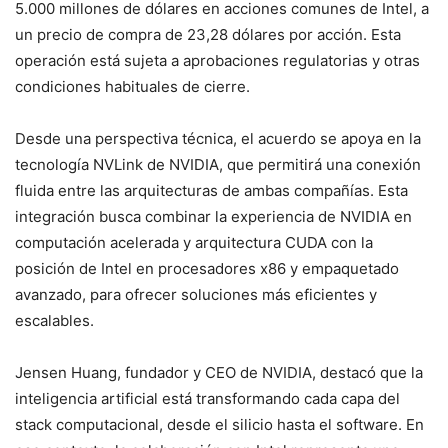
5.000 millones de dólares en acciones comunes de Intel, a
un precio de compra de 23,28 dólares por acción. Esta
operación está sujeta a aprobaciones regulatorias y otras
condiciones habituales de cierre.
Desde una perspectiva técnica, el acuerdo se apoya en la
tecnología NVLink de NVIDIA, que permitirá una conexión
fluida entre las arquitecturas de ambas compañías. Esta
integración busca combinar la experiencia de NVIDIA en
computación acelerada y arquitectura CUDA con la
posición de Intel en procesadores x86 y empaquetado
avanzado, para ofrecer soluciones más eficientes y
escalables.
Jensen Huang, fundador y CEO de NVIDIA, destacó que la
inteligencia artificial está transformando cada capa del
stack computacional, desde el silicio hasta el software. En