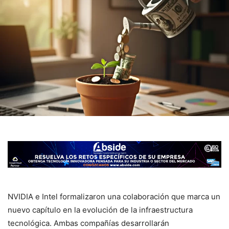
NVIDIA e Intel formalizaron una colaboración que marca un
nuevo capítulo en la evolución de la infraestructura
tecnológica. Ambas compañías desarrollarán