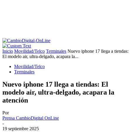
Inicio
Movilidad/Telco
Terminales
Nuevo iphone 17 llega a tiendas:
El modelo air, ultra-delgado, acapara la...
Movilidad/Telco
Terminales
Nuevo iphone 17 llega a tiendas: El
modelo air, ultra-delgado, acapara la
atención
Por
Prensa CambioDigital OnLine
-
19 septiembre 2025