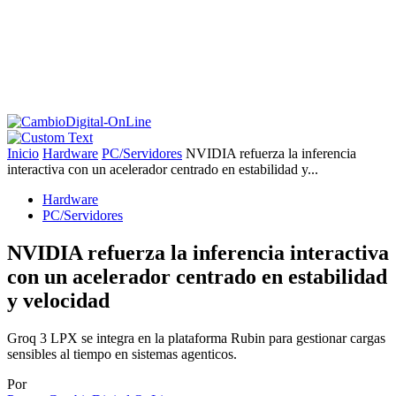
Inicio
Hardware
PC/Servidores
NVIDIA refuerza la inferencia
interactiva con un acelerador centrado en estabilidad y...
Hardware
PC/Servidores
NVIDIA refuerza la inferencia interactiva
con un acelerador centrado en estabilidad
y velocidad
Groq 3 LPX se integra en la plataforma Rubin para gestionar cargas
sensibles al tiempo en sistemas agenticos.
Por