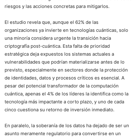
riesgos y las acciones concretas para mitigarlos.
El estudio revela que, aunque el 62% de las
organizaciones ya invierte en tecnologías cuánticas, solo
una minoría considera urgente la transición hacia
criptografía post-cuántica. Esta falta de prioridad
estratégica deja expuestos los sistemas actuales a
vulnerabilidades que podrían materializarse antes de lo
previsto, especialmente en sectores donde la protección
de identidades, datos y procesos críticos es esencial. A
pesar del potencial transformador de la computación
cuántica, apenas el 4% de los líderes la identifica como la
tecnología más impactante a corto plazo, y uno de cada
cinco cuestiona su retorno de inversión inmediato.
En paralelo, la soberanía de los datos ha dejado de ser un
asunto meramente regulatorio para convertirse en un