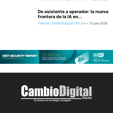
De asistente a operador: la nueva
frontera de la IA en...
Prensa CambioDigital OnLine
-
17 julio 2026