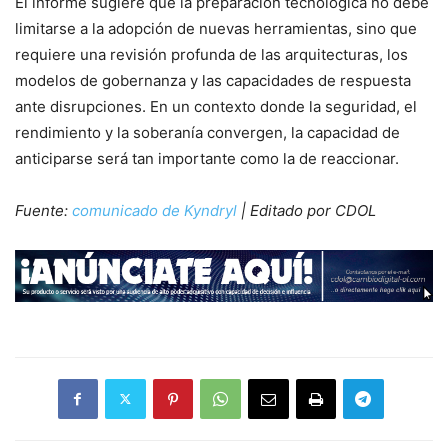
El informe sugiere que la preparación tecnológica no debe
limitarse a la adopción de nuevas herramientas, sino que
requiere una revisión profunda de las arquitecturas, los
modelos de gobernanza y las capacidades de respuesta
ante disrupciones. En un contexto donde la seguridad, el
rendimiento y la soberanía convergen, la capacidad de
anticiparse será tan importante como la de reaccionar.
Fuente:
comunicado de Kyndryl
| Editado por CDOL