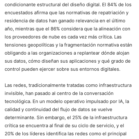
condicionante estructural del diseño digital. El 84% de los
encuestados afirma que las normativas de repatriación y
residencia de datos han ganado relevancia en el último
año, mientras que el 86% considera que la alineación con
los proveedores de nube es cada vez más crítica. Las
tensiones geopolíticas y la fragmentación normativa están
obligando a las organizaciones a replantear dónde alojan
sus datos, cómo diseñan sus aplicaciones y qué grado de
control pueden ejercer sobre sus entornos digitales.
Las redes, tradicionalmente tratadas como infraestructura
invisible, han pasado al centro de la conversación
tecnológica. En un modelo operativo impulsado por IA, la
calidad y continuidad del flujo de datos se vuelve
determinante. Sin embargo, el 25% de la infraestructura
crítica se encuentra al final de su ciclo de servicio, y el
20% de los líderes identifica las redes como el principal