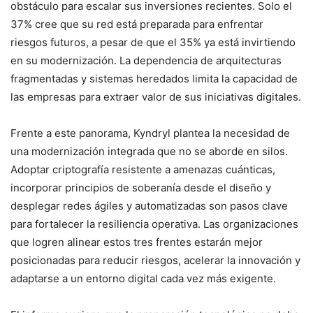
obstáculo para escalar sus inversiones recientes. Solo el
37% cree que su red está preparada para enfrentar
riesgos futuros, a pesar de que el 35% ya está invirtiendo
en su modernización. La dependencia de arquitecturas
fragmentadas y sistemas heredados limita la capacidad de
las empresas para extraer valor de sus iniciativas digitales.
Frente a este panorama, Kyndryl plantea la necesidad de
una modernización integrada que no se aborde en silos.
Adoptar criptografía resistente a amenazas cuánticas,
incorporar principios de soberanía desde el diseño y
desplegar redes ágiles y automatizadas son pasos clave
para fortalecer la resiliencia operativa. Las organizaciones
que logren alinear estos tres frentes estarán mejor
posicionadas para reducir riesgos, acelerar la innovación y
adaptarse a un entorno digital cada vez más exigente.