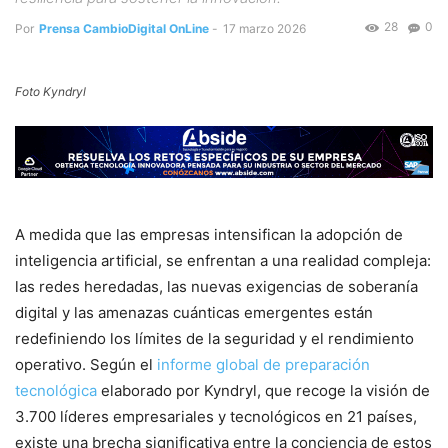
28
0
Por
Prensa CambioDigital OnLine
-
17 marzo 2026
Foto Kyndryl
A medida que las empresas intensifican la adopción de
inteligencia artificial, se enfrentan a una realidad compleja:
las redes heredadas, las nuevas exigencias de soberanía
digital y las amenazas cuánticas emergentes están
redefiniendo los límites de la seguridad y el rendimiento
operativo. Según el
informe global de preparación
tecnológica
elaborado por Kyndryl, que recoge la visión de
3.700 líderes empresariales y tecnológicos en 21 países,
existe una brecha significativa entre la conciencia de estos