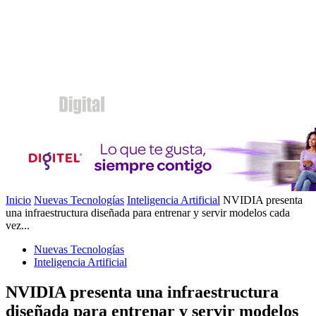
Inicio
Nuevas Tecnologías
Inteligencia Artificial
NVIDIA presenta
una infraestructura diseñada para entrenar y servir modelos cada
vez...
Nuevas Tecnologías
Inteligencia Artificial
NVIDIA presenta una infraestructura
diseñada para entrenar y servir modelos