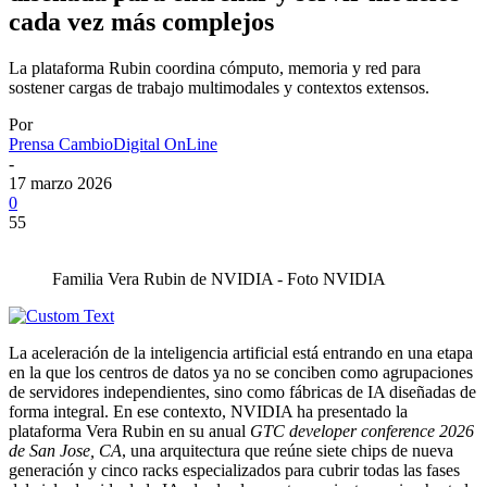
cada vez más complejos
La plataforma Rubin coordina cómputo, memoria y red para
sostener cargas de trabajo multimodales y contextos extensos.
Por
Prensa CambioDigital OnLine
-
17 marzo 2026
0
55
Familia Vera Rubin de NVIDIA - Foto NVIDIA
La aceleración de la inteligencia artificial está entrando en una etapa
en la que los centros de datos ya no se conciben como agrupaciones
de servidores independientes, sino como fábricas de IA diseñadas de
forma integral. En ese contexto, NVIDIA ha presentado la
plataforma Vera Rubin en su anual
GTC developer conference 2026
de San Jose, CA
, una arquitectura que reúne siete chips de nueva
generación y cinco racks especializados para cubrir todas las fases