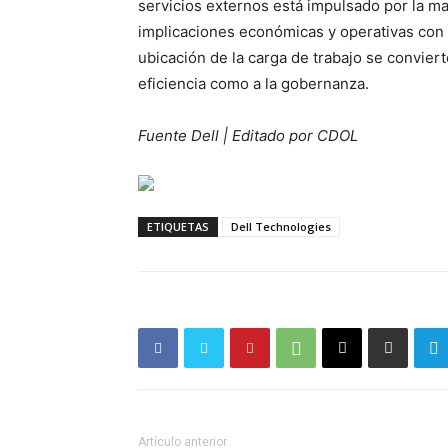
servicios externos está impulsado por la ma
implicaciones económicas y operativas con 
ubicación de la carga de trabajo se conviert
eficiencia como a la gobernanza.
Fuente Dell | Editado por CDOL
ETIQUETAS
Dell Technologies
Artículo anterior