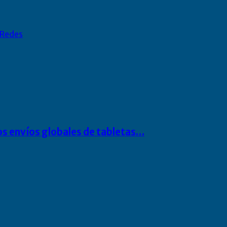
Redes
os envíos globales de tabletas…