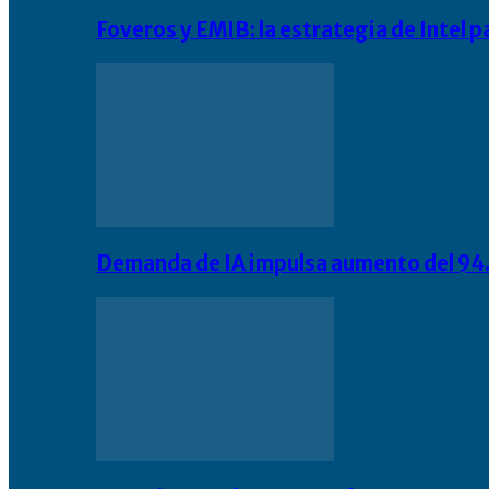
Foveros y EMIB: la estrategia de Intel 
Demanda de IA impulsa aumento del 94.