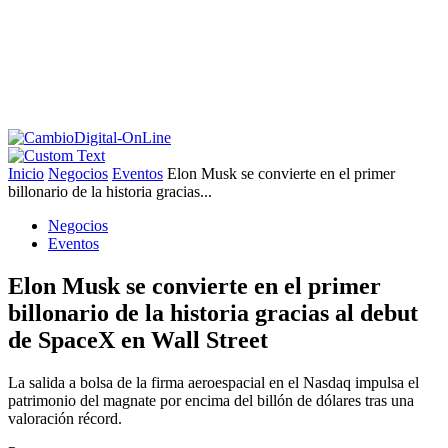
Inicio
Negocios
Eventos
Elon Musk se convierte en el primer
billonario de la historia gracias...
Negocios
Eventos
Elon Musk se convierte en el primer
billonario de la historia gracias al debut
de SpaceX en Wall Street
La salida a bolsa de la firma aeroespacial en el Nasdaq impulsa el
patrimonio del magnate por encima del billón de dólares tras una
valoración récord.