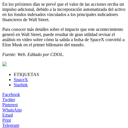
En los próximos días se prevé que el valor de las acciones reciba un
impulso adicional, debido a la incorporación automatizada del activo
en los fondos indexados vinculados a los principales indicadores
financieros de Wall Street.
Para conocer más detalles sobre el impacto que este acontecimiento
generó en Wall Street, puede resultar de gran utilidad revisar el
análisis en video sobre cómo la salida a bolsa de SpaceX convirtió a
Elon Musk en el primer billonario del mundo.
Fuente: Web. Editado por CDOL.
ETIQUETAS
SpaceX
Starlink
Facebook
Twitter
Pinterest
WhatsApp
Email
Print
Telegram