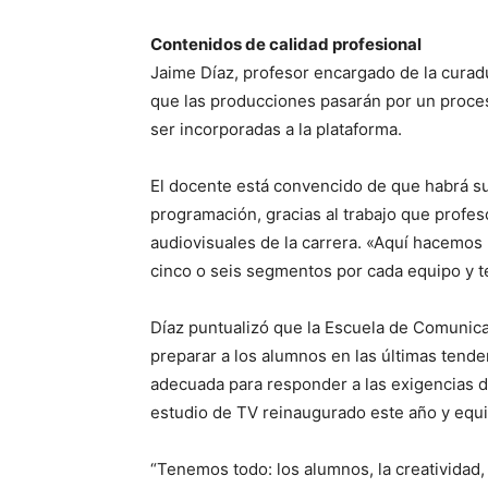
Contenidos de calidad profesional
Jaime Díaz, profesor encargado de la curad
que las producciones pasarán por un proceso
ser incorporadas a la plataforma.
El docente está convencido de que habrá suf
programación, gracias al trabajo que profes
audiovisuales de la carrera. «Aquí hacemo
cinco o seis segmentos por cada equipo y 
Díaz puntualizó que la Escuela de Comunicac
preparar a los alumnos en las últimas tende
adecuada para responder a las exigencias d
estudio de TV reinaugurado este año y equi
“Tenemos todo: los alumnos, la creatividad,