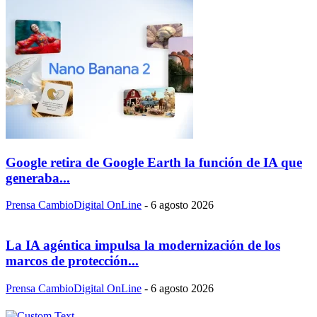
Google retira de Google Earth la función de IA que
generaba...
Prensa CambioDigital OnLine
-
6 agosto 2026
La IA agéntica impulsa la modernización de los
marcos de protección...
Prensa CambioDigital OnLine
-
6 agosto 2026