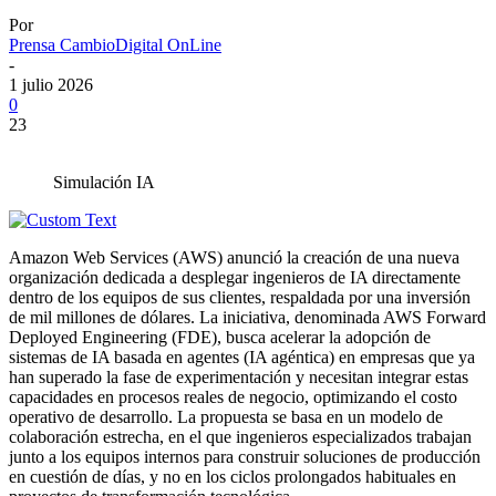
Por
Prensa CambioDigital OnLine
-
1 julio 2026
0
23
Simulación IA
Amazon Web Services (AWS) anunció la creación de una nueva
organización dedicada a desplegar ingenieros de IA directamente
dentro de los equipos de sus clientes, respaldada por una inversión
de mil millones de dólares. La iniciativa, denominada AWS Forward
Deployed Engineering (FDE), busca acelerar la adopción de
sistemas de IA basada en agentes (IA agéntica) en empresas que ya
han superado la fase de experimentación y necesitan integrar estas
capacidades en procesos reales de negocio, optimizando el costo
operativo de desarrollo. La propuesta se basa en un modelo de
colaboración estrecha, en el que ingenieros especializados trabajan
junto a los equipos internos para construir soluciones de producción
en cuestión de días, y no en los ciclos prolongados habituales en