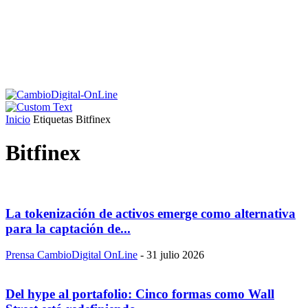
Inicio
Etiquetas
Bitfinex
Bitfinex
La tokenización de activos emerge como alternativa
para la captación de...
Prensa CambioDigital OnLine
-
31 julio 2026
Del hype al portafolio: Cinco formas como Wall