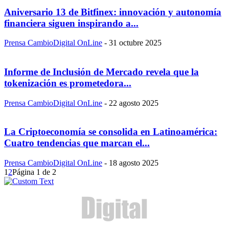
Aniversario 13 de Bitfinex: innovación y autonomía
financiera siguen inspirando a...
Prensa CambioDigital OnLine
-
31 octubre 2025
Informe de Inclusión de Mercado revela que la
tokenización es prometedora...
Prensa CambioDigital OnLine
-
22 agosto 2025
La Criptoeconomía se consolida en Latinoamérica:
Cuatro tendencias que marcan el...
Prensa CambioDigital OnLine
-
18 agosto 2025
1
2
Página 1 de 2