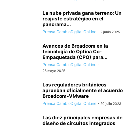
La nube privada gana terreno: Un
reajuste estratégico en el
panorama...
Prensa CambioDigital OnLine
-
2 junio 2025
Avances de Broadcom en la
tecnología de Óptica Co-
Empaquetada (CPO) para...
Prensa CambioDigital OnLine
-
26 mayo 2025
Los reguladores británicos
aprueban oficialmente el acuerdo
Broadcom-VMware
Prensa CambioDigital OnLine
-
20 julio 2023
Las diez principales empresas de
diseño de circuitos integrados