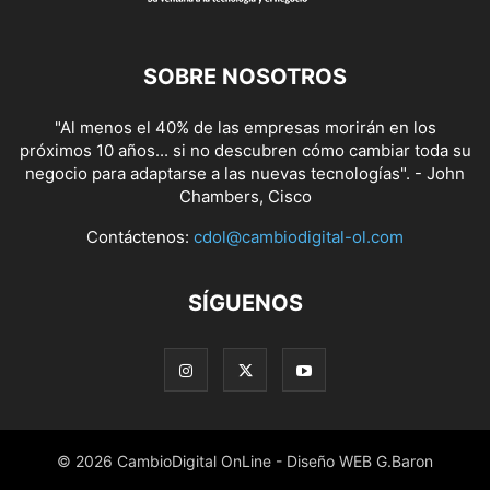
SOBRE NOSOTROS
"Al menos el 40% de las empresas morirán en los
próximos 10 años... si no descubren cómo cambiar toda su
negocio para adaptarse a las nuevas tecnologías". - John
Chambers, Cisco
Contáctenos:
cdol@cambiodigital-ol.com
SÍGUENOS
© 2026 CambioDigital OnLine - Diseño WEB G.Baron