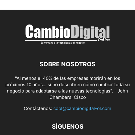
SOBRE NOSOTROS
"Al menos el 40% de las empresas morirán en los
próximos 10 años... si no descubren cómo cambiar toda su
negocio para adaptarse a las nuevas tecnologías". - John
Chambers, Cisco
Contáctenos:
cdol@cambiodigital-ol.com
SÍGUENOS