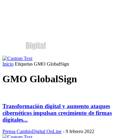
Inicio
Etiquetas
GMO GlobalSign
GMO GlobalSign
Transformación digital y aumento ataques
cibernéticos impulsan crecimiento de firmas
digitales...
Prensa CambioDigital OnLine
-
9 febrero 2022