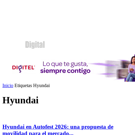
Inicio
Etiquetas
Hyundai
Hyundai
Hyundai en Autofest 2026: una propuesta de
movilidad para el mercado...