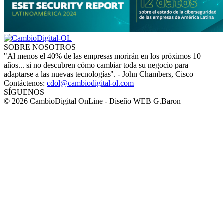
SOBRE NOSOTROS
"Al menos el 40% de las empresas morirán en los próximos 10
años... si no descubren cómo cambiar toda su negocio para
adaptarse a las nuevas tecnologías". - John Chambers, Cisco
Contáctenos:
cdol@cambiodigital-ol.com
SÍGUENOS
© 2026 CambioDigital OnLine - Diseño WEB G.Baron