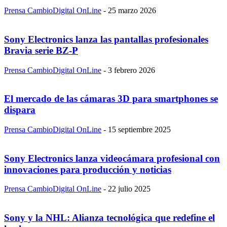
Prensa CambioDigital OnLine
-
25 marzo 2026
Sony Electronics lanza las pantallas profesionales
Bravia serie BZ-P
Prensa CambioDigital OnLine
-
3 febrero 2026
El mercado de las cámaras 3D para smartphones se
dispara
Prensa CambioDigital OnLine
-
15 septiembre 2025
Sony Electronics lanza videocámara profesional con
innovaciones para producción y noticias
Prensa CambioDigital OnLine
-
22 julio 2025
Sony y la NHL: Alianza tecnológica que redefine el