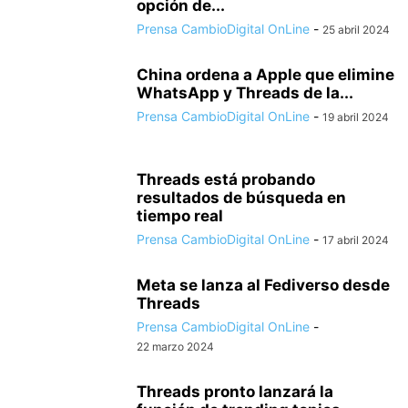
opción de...
Prensa CambioDigital OnLine
-
25 abril 2024
China ordena a Apple que elimine
WhatsApp y Threads de la...
Prensa CambioDigital OnLine
-
19 abril 2024
Threads está probando
resultados de búsqueda en
tiempo real
Prensa CambioDigital OnLine
-
17 abril 2024
Meta se lanza al Fediverso desde
Threads
Prensa CambioDigital OnLine
-
22 marzo 2024
Threads pronto lanzará la