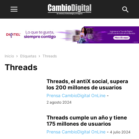
Inicio
Etiquetas
Threads
Threads
Threads, el antiX social, supera
los 200 millones de usuarios
Prensa CambioDigital OnLine
-
2 agosto 2024
Threads cumple un año y tiene
175 millones de usuarios
Prensa CambioDigital OnLine
-
4 julio 2024