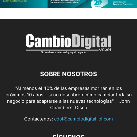
SOBRE NOSOTROS
"Al menos el 40% de las empresas morirán en los
próximos 10 años... si no descubren cómo cambiar toda su
negocio para adaptarse a las nuevas tecnologías". - John
Chambers, Cisco
Contáctenos:
cdol@cambiodigital-ol.com