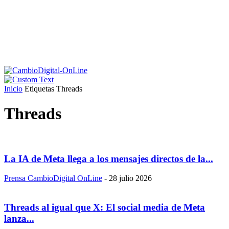
Inicio
Etiquetas
Threads
Threads
La IA de Meta llega a los mensajes directos de la...
Prensa CambioDigital OnLine
-
28 julio 2026
Threads al igual que X: El social media de Meta
lanza...