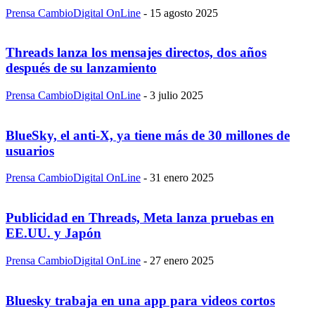
Prensa CambioDigital OnLine
-
15 agosto 2025
Threads lanza los mensajes directos, dos años
después de su lanzamiento
Prensa CambioDigital OnLine
-
3 julio 2025
BlueSky, el anti-X, ya tiene más de 30 millones de
usuarios
Prensa CambioDigital OnLine
-
31 enero 2025
Publicidad en Threads, Meta lanza pruebas en
EE.UU. y Japón
Prensa CambioDigital OnLine
-
27 enero 2025
Bluesky trabaja en una app para videos cortos