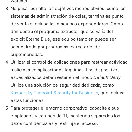
Watcher.
No pasar por alto los objetivos menos obvios, como los
sistemas de administración de colas, terminales punto
de venta e incluso las máquinas expendedoras. Como
demuestra el programa extractor que se valía del
exploit EternalBlue, ese equipo también puede ser
secuestrado por programas extractores de
criptomonedas.
Utilizar el control de aplicaciones para rastrear actividad
maliciosa en aplicaciones legítimas. Los dispositivos
especializados deben estar en el modo
Default Deny
.
Utilice una solución de seguridad dedicada, como
Kaspersky Endpoint Security for Business
, que incluye
estas funciones.
Para proteger el entorno corporativo, capacite a sus
empleados y equipos de TI, mantenga separados los
datos confidenciales y restrinja el acceso.