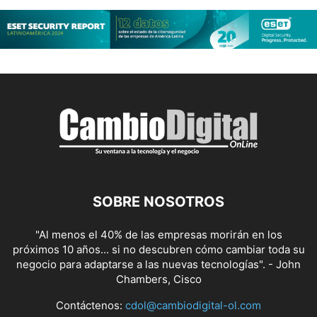
SOBRE NOSOTROS
"Al menos el 40% de las empresas morirán en los
próximos 10 años... si no descubren cómo cambiar toda su
negocio para adaptarse a las nuevas tecnologías". - John
Chambers, Cisco
Contáctenos:
cdol@cambiodigital-ol.com