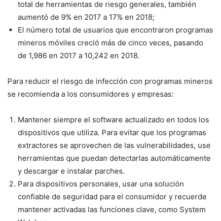
total de herramientas de riesgo generales, también
aumentó de 9% en 2017 a 17% en 2018;
El número total de usuarios que encontraron programas
mineros móviles creció más de cinco veces, pasando
de 1,986 en 2017 a 10,242 en 2018.
Para reducir el riesgo de infección con programas mineros
se recomienda a los consumidores y empresas:
Mantener siempre el software actualizado en todos los
dispositivos que utiliza. Para evitar que los programas
extractores se aprovechen de las vulnerabilidades, use
herramientas que puedan detectarlas automáticamente
y descargar e instalar parches.
Para dispositivos personales, usar una solución
confiable de seguridad para el consumidor y recuerde
mantener activadas las funciones clave, como System