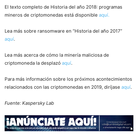
El texto completo de Historia del año 2018: programas
mineros de criptomonedas está disponible
aquí.
Lea más sobre ransomware en “Historia del año 2017”
aquí
.
Lea más acerca de cómo la minería maliciosa de
criptomoneda la desplazó
aquí
.
Para más información sobre los próximos acontecimientos
relacionados con las criptomonedas en 2019, diríjase
aquí
.
Fuente: Kaspersky Lab