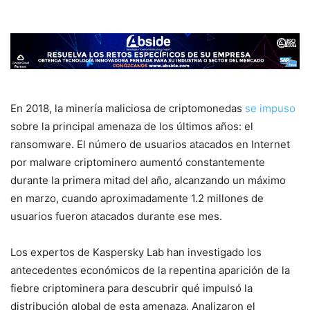
En 2018, la minería maliciosa de criptomonedas
se impuso
sobre la principal amenaza de los últimos años: el
ransomware. El número de usuarios atacados en Internet
por malware criptominero aumentó constantemente
durante la primera mitad del año, alcanzando un máximo
en marzo, cuando aproximadamente 1.2 millones de
usuarios fueron atacados durante ese mes.
Los expertos de Kaspersky Lab han investigado los
antecedentes económicos de la repentina aparición de la
fiebre criptominera para descubrir qué impulsó la
distribución global de esta amenaza. Analizaron el