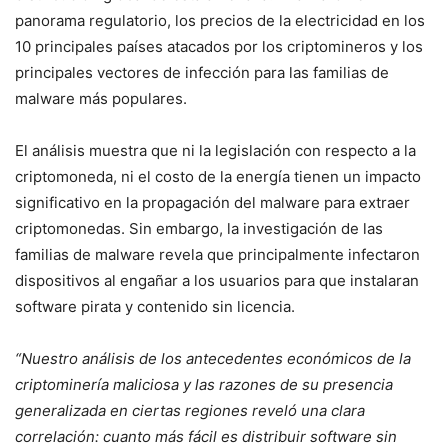
panorama regulatorio, los precios de la electricidad en los
10 principales países atacados por los criptomineros y los
principales vectores de infección para las familias de
malware más populares.
El análisis muestra que ni la legislación con respecto a la
criptomoneda, ni el costo de la energía tienen un impacto
significativo en la propagación del malware para extraer
criptomonedas. Sin embargo, la investigación de las
familias de malware revela que principalmente infectaron
dispositivos al engañar a los usuarios para que instalaran
software pirata y contenido sin licencia.
“Nuestro análisis de los antecedentes económicos de la
criptominería maliciosa y las razones de su presencia
generalizada en ciertas regiones reveló una clara
correlación: cuanto más fácil es distribuir software sin