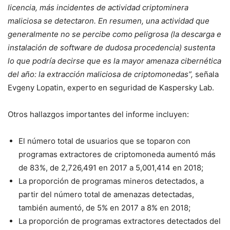
licencia, más incidentes de actividad criptominera
maliciosa se detectaron. En resumen, una actividad que
generalmente no se percibe como peligrosa (la descarga e
instalación de software de dudosa procedencia) sustenta
lo que podría decirse que es la mayor amenaza cibernética
del año: la extracción maliciosa de criptomonedas”,
señala
Evgeny Lopatin, experto en seguridad de Kaspersky Lab.
Otros hallazgos importantes del informe incluyen:
El número total de usuarios que se toparon con
programas extractores de criptomoneda aumentó más
de 83%, de 2,726,491 en 2017 a 5,001,414 en 2018;
La proporción de programas mineros detectados, a
partir del número total de amenazas detectadas,
también aumentó, de 5% en 2017 a 8% en 2018;
La proporción de programas extractores detectados del