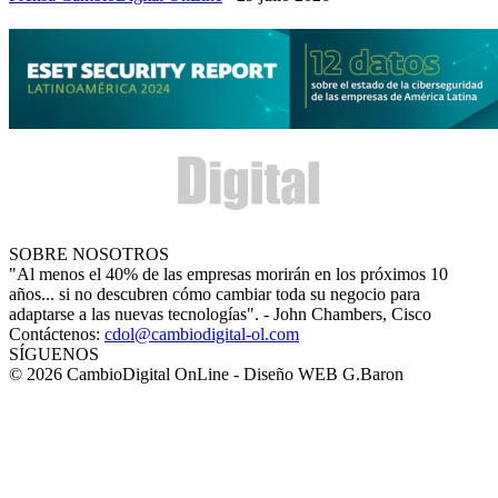
SOBRE NOSOTROS
"Al menos el 40% de las empresas morirán en los próximos 10
años... si no descubren cómo cambiar toda su negocio para
adaptarse a las nuevas tecnologías". - John Chambers, Cisco
Contáctenos:
cdol@cambiodigital-ol.com
SÍGUENOS
© 2026 CambioDigital OnLine - Diseño WEB G.Baron