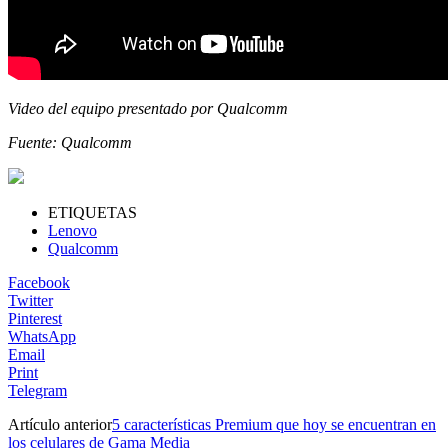
Video del equipo presentado por Qualcomm
Fuente: Qualcomm
ETIQUETAS
Lenovo
Qualcomm
Facebook
Twitter
Pinterest
WhatsApp
Email
Print
Telegram
Artículo anterior
5 características Premium que hoy se encuentran en
los celulares de Gama Media