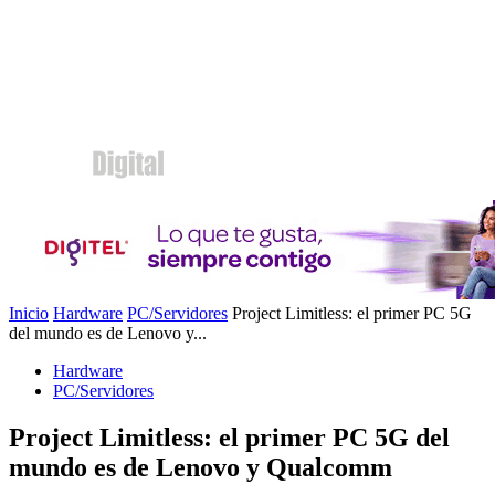
Inicio
Hardware
PC/Servidores
Project Limitless: el primer PC 5G
del mundo es de Lenovo y...
Hardware
PC/Servidores
Project Limitless: el primer PC 5G del
mundo es de Lenovo y Qualcomm