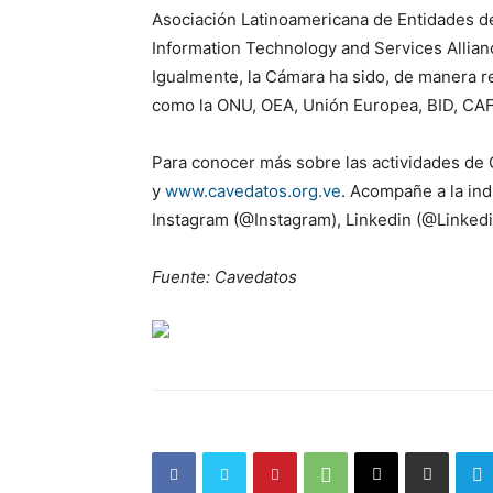
Asociación Latinoamericana de Entidades d
Information Technology and Services Allianc
Igualmente, la Cámara ha sido, de manera re
como la ONU, OEA, Unión Europea, BID, CAF 
Para conocer más sobre las actividades de
y
www.cavedatos.org.ve
. Acompañe a la in
Instagram (@Instagram), Linkedin (@Linkedi
Fuente: Cavedatos