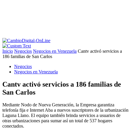
Inicio
Negocios
Negocios en Venezuela
Cantv activó servicios a
186 familias de San Carlos
Negocios
Negocios en Venezuela
Cantv activó servicios a 186 familias de
San Carlos
Mediante Nodo de Nueva Generación, la Empresa garantiza
telefonía fija e Internet Aba a nuevos suscriptores de la urbanización
Laguna Llano. El equipo también brinda servicios a usuarios de
otras urbanizaciones para sumar así un total de 537 hogares
conectados.