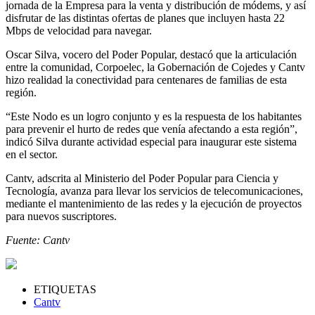
jornada de la Empresa para la venta y distribución de módems, y así
disfrutar de las distintas ofertas de planes que incluyen hasta 22
Mbps de velocidad para navegar.
Oscar Silva, vocero del Poder Popular, destacó que la articulación
entre la comunidad, Corpoelec, la Gobernación de Cojedes y Cantv
hizo realidad la conectividad para centenares de familias de esta
región.
“Este Nodo es un logro conjunto y es la respuesta de los habitantes
para prevenir el hurto de redes que venía afectando a esta región”,
indicó Silva durante actividad especial para inaugurar este sistema
en el sector.
Cantv, adscrita al Ministerio del Poder Popular para Ciencia y
Tecnología, avanza para llevar los servicios de telecomunicaciones,
mediante el mantenimiento de las redes y la ejecución de proyectos
para nuevos suscriptores.
Fuente: Cantv
ETIQUETAS
Cantv