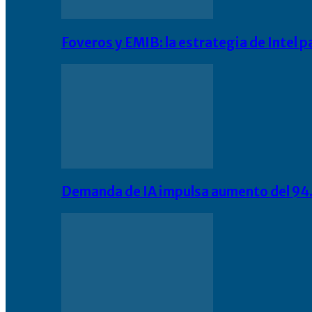
Foveros y EMIB: la estrategia de Intel 
Demanda de IA impulsa aumento del 94.