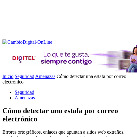
Inicio
Seguridad
Amenazas
Cómo detectar una estafa por correo
electrónico
Seguridad
Amenazas
Cómo detectar una estafa por correo
electrónico
Errores ortográficos, enlaces que apuntan a sitios web extraños,