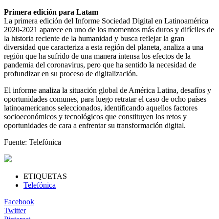
Primera edición para Latam
La primera edición del Informe Sociedad Digital en Latinoamérica
2020-2021 aparece en uno de los momentos más duros y difíciles de
la historia reciente de la humanidad y busca reflejar la gran
diversidad que caracteriza a esta región del planeta, analiza a una
región que ha sufrido de una manera intensa los efectos de la
pandemia del coronavirus, pero que ha sentido la necesidad de
profundizar en su proceso de digitalización.
El informe analiza la situación global de América Latina, desafíos y
oportunidades comunes, para luego retratar el caso de ocho países
latinoamericanos seleccionados, identificando aquellos factores
socioeconómicos y tecnológicos que constituyen los retos y
oportunidades de cara a enfrentar su transformación digital.
Fuente: Telefónica
ETIQUETAS
Telefónica
Facebook
Twitter