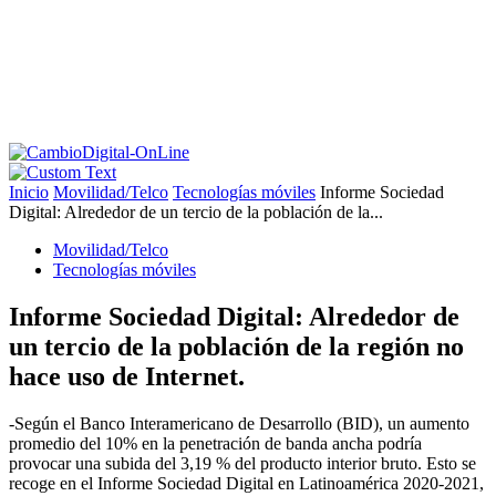
Inicio
Movilidad/Telco
Tecnologías móviles
Informe Sociedad
Digital: Alrededor de un tercio de la población de la...
Movilidad/Telco
Tecnologías móviles
Informe Sociedad Digital: Alrededor de
un tercio de la población de la región no
hace uso de Internet.
-Según el Banco Interamericano de Desarrollo (BID), un aumento
promedio del 10% en la penetración de banda ancha podría
provocar una subida del 3,19 % del producto interior bruto. Esto se
recoge en el Informe Sociedad Digital en Latinoamérica 2020-2021,