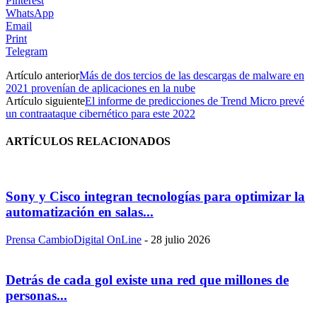
Pinterest
WhatsApp
Email
Print
Telegram
Artículo anterior
Más de dos tercios de las descargas de malware en
2021 provenían de aplicaciones en la nube
Artículo siguiente
El informe de predicciones de Trend Micro prevé
un contraataque cibernético para este 2022
ARTÍCULOS RELACIONADOS
Sony y Cisco integran tecnologías para optimizar la
automatización en salas...
Prensa CambioDigital OnLine
-
28 julio 2026
Detrás de cada gol existe una red que millones de
personas...