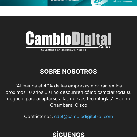
SOBRE NOSOTROS
"Al menos el 40% de las empresas morirán en los
próximos 10 años... si no descubren cómo cambiar toda su
negocio para adaptarse a las nuevas tecnologías". - John
Chambers, Cisco
Contáctenos:
cdol@cambiodigital-ol.com
SÍGUENOS