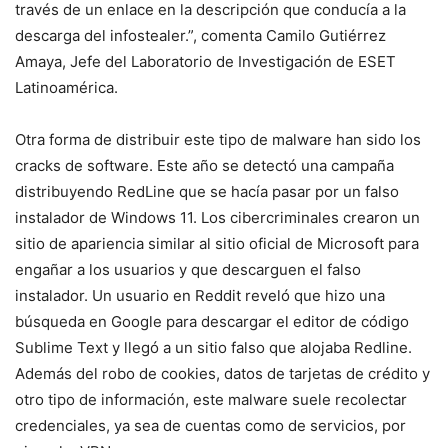
través de un enlace en la descripción que conducía a la
descarga del infostealer.”, comenta Camilo Gutiérrez
Amaya, Jefe del Laboratorio de Investigación de ESET
Latinoamérica.
Otra forma de distribuir este tipo de malware han sido los
cracks de software. Este año se detectó una campaña
distribuyendo RedLine que se hacía pasar por un falso
instalador de Windows 11. Los cibercriminales crearon un
sitio de apariencia similar al sitio oficial de Microsoft para
engañar a los usuarios y que descarguen el falso
instalador. Un usuario en Reddit reveló que hizo una
búsqueda en Google para descargar el editor de código
Sublime Text y llegó a un sitio falso que alojaba Redline.
Además del robo de cookies, datos de tarjetas de crédito y
otro tipo de información, este malware suele recolectar
credenciales, ya sea de cuentas como de servicios, por