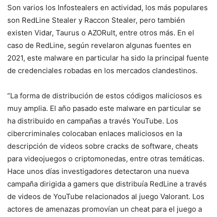
Son varios los Infostealers en actividad, los más populares
son RedLine Stealer y Raccon Stealer, pero también
existen Vidar, Taurus o AZORult, entre otros más. En el
caso de RedLine, según revelaron algunas fuentes en
2021, este malware en particular ha sido la principal fuente
de credenciales robadas en los mercados clandestinos.
“La forma de distribución de estos códigos maliciosos es
muy amplia. El año pasado este malware en particular se
ha distribuido en campañas a través YouTube. Los
cibercriminales colocaban enlaces maliciosos en la
descripción de videos sobre cracks de software, cheats
para videojuegos o criptomonedas, entre otras temáticas.
Hace unos días investigadores detectaron una nueva
campaña dirigida a gamers que distribuía RedLine a través
de videos de YouTube relacionados al juego Valorant. Los
actores de amenazas promovían un cheat para el juego a