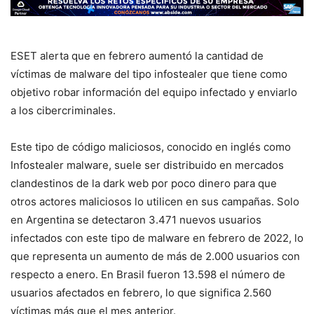
ESET alerta que en febrero aumentó la cantidad de
víctimas de malware del tipo infostealer que tiene como
objetivo robar información del equipo infectado y enviarlo
a los cibercriminales.
Este tipo de código maliciosos, conocido en inglés como
Infostealer malware, suele ser distribuido en mercados
clandestinos de la dark web por poco dinero para que
otros actores maliciosos lo utilicen en sus campañas. Solo
en Argentina se detectaron 3.471 nuevos usuarios
infectados con este tipo de malware en febrero de 2022, lo
que representa un aumento de más de 2.000 usuarios con
respecto a enero. En Brasil fueron 13.598 el número de
usuarios afectados en febrero, lo que significa 2.560
víctimas más que el mes anterior.