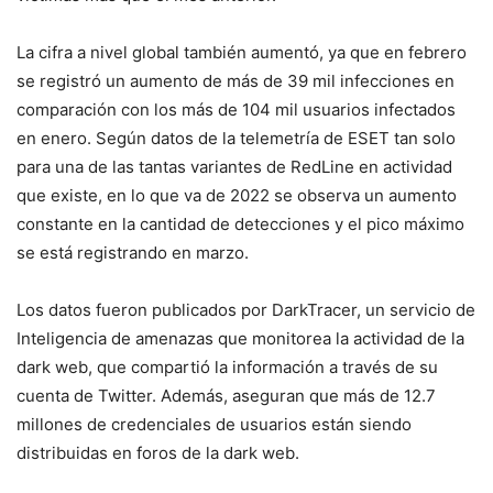
La cifra a nivel global también aumentó, ya que en febrero
se registró un aumento de más de 39 mil infecciones en
comparación con los más de 104 mil usuarios infectados
en enero. Según datos de la telemetría de ESET tan solo
para una de las tantas variantes de RedLine en actividad
que existe, en lo que va de 2022 se observa un aumento
constante en la cantidad de detecciones y el pico máximo
se está registrando en marzo.
Los datos fueron publicados por DarkTracer, un servicio de
Inteligencia de amenazas que monitorea la actividad de la
dark web, que compartió la información a través de su
cuenta de Twitter. Además, aseguran que más de 12.7
millones de credenciales de usuarios están siendo
distribuidas en foros de la dark web.