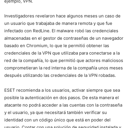
ejemplo, VPN.
Investigadores revelaron hace algunos meses un caso de
un usuario que trabajaba de manera remota y que fue
infectado con RedLine. El malware robó las credenciales
almacenadas en el gestor de contraseñas de un navegador
basado en Chromium, lo que le permitió obtener las
credenciales de la VPN que utilizaba para conectarse a la
red de la compañía, lo que permitió que actores maliciosos
comprometieran la red interna de la compañía unos meses
después utilizando las credenciales de la VPN robadas.
ESET recomienda a los usuarios, activar siempre que sea
posible la autenticación en dos pasos. De esta manera el
atacante no podrá acceder a las cuentas con la contraseña
y el usuario, ya que necesitará también verificar su
identidad con un código único que está en poder del
usuario. Contar con una solución de seguridad instalada y