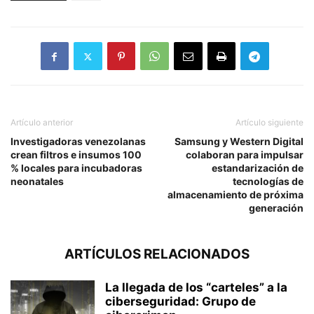
Artículo anterior
Artículo siguiente
Investigadoras venezolanas
Samsung y Western Digital
crean filtros e insumos 100
colaboran para impulsar
% locales para incubadoras
estandarización de
neonatales
tecnologías de
almacenamiento de próxima
generación
ARTÍCULOS RELACIONADOS
La llegada de los “carteles” a la
ciberseguridad: Grupo de