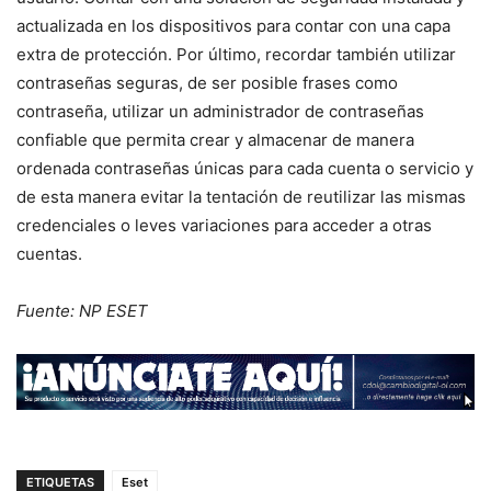
actualizada en los dispositivos para contar con una capa
extra de protección. Por último, recordar también utilizar
contraseñas seguras, de ser posible frases como
contraseña, utilizar un administrador de contraseñas
confiable que permita crear y almacenar de manera
ordenada contraseñas únicas para cada cuenta o servicio y
de esta manera evitar la tentación de reutilizar las mismas
credenciales o leves variaciones para acceder a otras
cuentas.
Fuente: NP ESET
ETIQUETAS
Eset