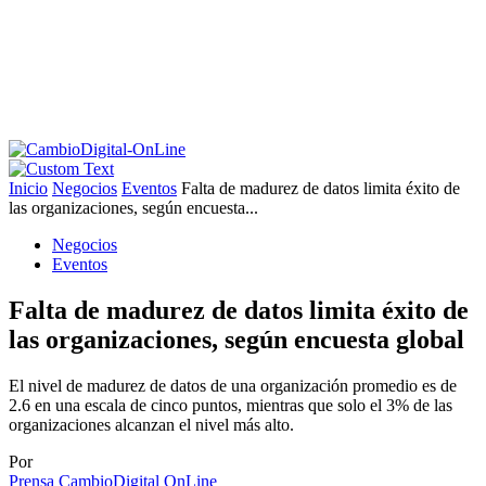
Inicio
Negocios
Eventos
Falta de madurez de datos limita éxito de
las organizaciones, según encuesta...
Negocios
Eventos
Falta de madurez de datos limita éxito de
las organizaciones, según encuesta global
El nivel de madurez de datos de una organización promedio es de
2.6 en una escala de cinco puntos, mientras que solo el 3% de las
organizaciones alcanzan el nivel más alto.
Por
Prensa CambioDigital OnLine