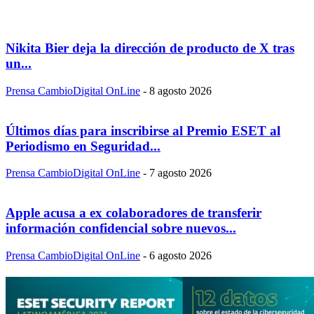
Nikita Bier deja la dirección de producto de X tras
un...
Prensa CambioDigital OnLine
-
8 agosto 2026
Últimos días para inscribirse al Premio ESET al
Periodismo en Seguridad...
Prensa CambioDigital OnLine
-
7 agosto 2026
Apple acusa a ex colaboradores de transferir
información confidencial sobre nuevos...
Prensa CambioDigital OnLine
-
6 agosto 2026