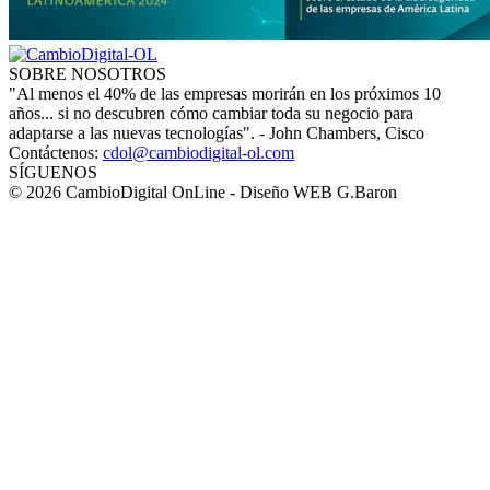
SOBRE NOSOTROS
"Al menos el 40% de las empresas morirán en los próximos 10
años... si no descubren cómo cambiar toda su negocio para
adaptarse a las nuevas tecnologías". - John Chambers, Cisco
Contáctenos:
cdol@cambiodigital-ol.com
SÍGUENOS
© 2026 CambioDigital OnLine - Diseño WEB G.Baron