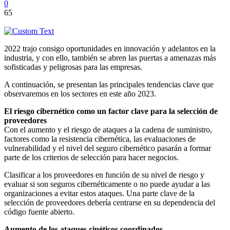
0
65
2022 trajo consigo oportunidades en innovación y adelantos en la
industria, y con ello, también se abren las puertas a amenazas más
sofisticadas y peligrosas para las empresas.
A continuación, se presentan las principales tendencias clave que
observaremos en los sectores en este año 2023.
El riesgo cibernético como un factor clave para la selección de
proveedores
Con el aumento y el riesgo de ataques a la cadena de suministro,
factores como la resistencia cibernética, las evaluaciones de
vulnerabilidad y el nivel del seguro cibernético pasarán a formar
parte de los criterios de selección para hacer negocios.
Clasificar a los proveedores en función de su nivel de riesgo y
evaluar si son seguros cibernéticamente o no puede ayudar a las
organizaciones a evitar estos ataques. Una parte clave de la
selección de proveedores debería centrarse en su dependencia del
código fuente abierto.
Aumento de los ataques cinéticos coordinados