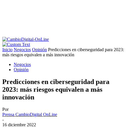
Inicio
Negocios
Opinión
Predicciones en ciberseguridad para 2023:
más riesgos equivalen a más innovación
Negocios
Opinión
Predicciones en ciberseguridad para
2023: más riesgos equivalen a más
innovación
Por
Prensa CambioDigital OnLine
-
16 diciembre 2022