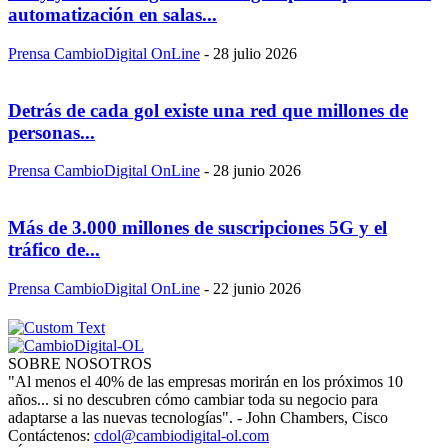
automatización en salas...
Prensa CambioDigital OnLine
-
28 julio 2026
Detrás de cada gol existe una red que millones de
personas...
Prensa CambioDigital OnLine
-
28 junio 2026
Más de 3.000 millones de suscripciones 5G y el
tráfico de...
Prensa CambioDigital OnLine
-
22 junio 2026
SOBRE NOSOTROS
"Al menos el 40% de las empresas morirán en los próximos 10
años... si no descubren cómo cambiar toda su negocio para
adaptarse a las nuevas tecnologías". - John Chambers, Cisco
Contáctenos:
cdol@cambiodigital-ol.com