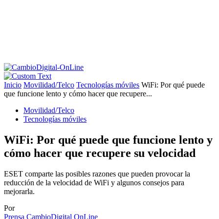
Inicio
Movilidad/Telco
Tecnologías móviles
WiFi: Por qué puede
que funcione lento y cómo hacer que recupere...
Movilidad/Telco
Tecnologías móviles
WiFi: Por qué puede que funcione lento y
cómo hacer que recupere su velocidad
ESET comparte las posibles razones que pueden provocar la
reducción de la velocidad de WiFi y algunos consejos para
mejorarla.
Por
Prensa CambioDigital OnLine