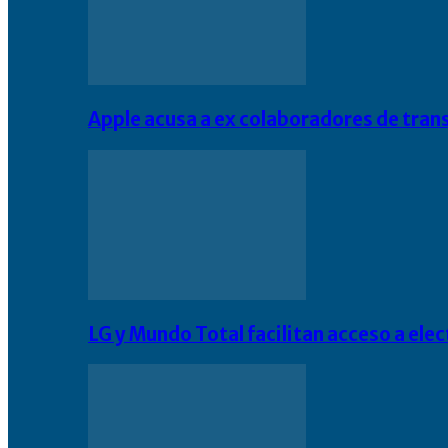
Apple acusa a ex colaboradores de tran
LG y Mundo Total facilitan acceso a el