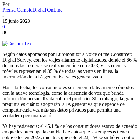
Por
Prensa CambioDigital OnLine
-
15 junio 2023
0
86
Según datos aportados por Euromonitor’s Voice of the Consumer:
Digital Survey, con los viajes altamente digitalizados, donde el 66 %
de todas las reservas se realizan en línea en 2023, y las cuentas
móviles representan el 35 % de todas las ventas en línea, la
interrupción de la IA generativa ya es generalizada.
Hasta la fecha, los consumidores se sienten relativamente cómodos
con la nueva tecnología, como la asistencia de voz que brinda
información personalizada sobre el producto. Sin embargo, la gran
pregunta es cuánto adoptarán la IA generativa que depende de
compartir cada vez más sus datos privados para permitir una
verdadera personalización.
Ya hay resistencia: el 45,1 % de los consumidores estuvo de acuerdo
en que les preocupa la cantidad de datos que las empresas tienen
sobre ellos en 2023, mientras que solo el 23,1 % se sintió en control