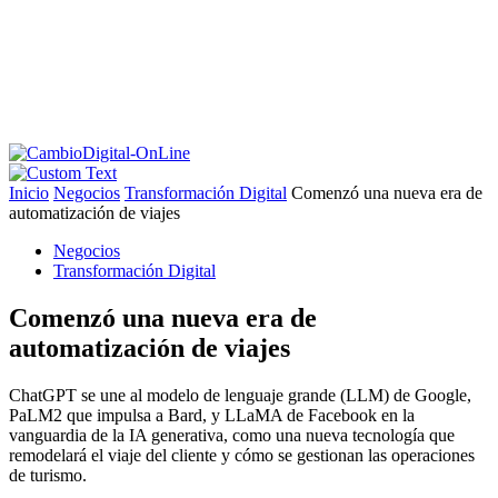
Inicio
Negocios
Transformación Digital
Comenzó una nueva era de
automatización de viajes
Negocios
Transformación Digital
Comenzó una nueva era de
automatización de viajes
ChatGPT se une al modelo de lenguaje grande (LLM) de Google,
PaLM2 que impulsa a Bard, y LLaMA de Facebook en la
vanguardia de la IA generativa, como una nueva tecnología que
remodelará el viaje del cliente y cómo se gestionan las operaciones
de turismo.