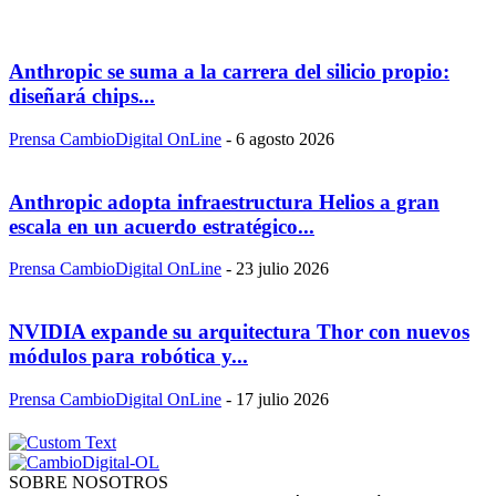
Anthropic se suma a la carrera del silicio propio:
diseñará chips...
Prensa CambioDigital OnLine
-
6 agosto 2026
Anthropic adopta infraestructura Helios a gran
escala en un acuerdo estratégico...
Prensa CambioDigital OnLine
-
23 julio 2026
NVIDIA expande su arquitectura Thor con nuevos
módulos para robótica y...
Prensa CambioDigital OnLine
-
17 julio 2026
SOBRE NOSOTROS