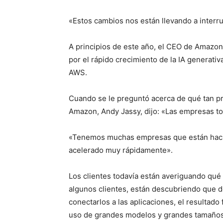
«Estos cambios nos están llevando a interru
A principios de este año, el CEO de Amazon
por el rápido crecimiento de la IA generativ
AWS.
Cuando se le preguntó acerca de qué tan p
Amazon, Andy Jassy, dijo: «Las empresas to
«Tenemos muchas empresas que están hacie
acelerado muy rápidamente».
Los clientes todavía están averiguando qué e
algunos clientes, están descubriendo que d
conectarlos a las aplicaciones, el resultado 
uso de grandes modelos y grandes tamaños e