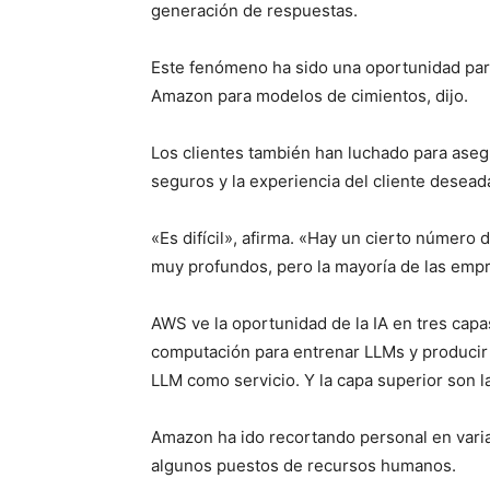
generación de respuestas.
Este fenómeno ha sido una oportunidad par
Amazon para modelos de cimientos, dijo.
Los clientes también han luchado para ase
seguros y la experiencia del cliente deseada
«Es difícil», afirma. «Hay un cierto número 
muy profundos, pero la mayoría de las emp
AWS ve la oportunidad de la IA en tres capa
computación para entrenar LLMs y producir 
LLM como servicio. Y la capa superior son l
Amazon ha ido recortando personal en varia
algunos puestos de recursos humanos.