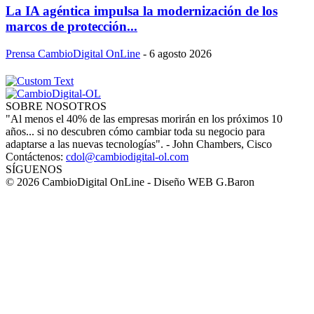
La IA agéntica impulsa la modernización de los
marcos de protección...
Prensa CambioDigital OnLine
-
6 agosto 2026
SOBRE NOSOTROS
"Al menos el 40% de las empresas morirán en los próximos 10
años... si no descubren cómo cambiar toda su negocio para
adaptarse a las nuevas tecnologías". - John Chambers, Cisco
Contáctenos:
cdol@cambiodigital-ol.com
SÍGUENOS
© 2026 CambioDigital OnLine - Diseño WEB G.Baron