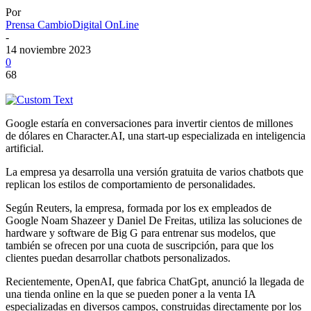
Por
Prensa CambioDigital OnLine
-
14 noviembre 2023
0
68
Google estaría en conversaciones para invertir cientos de millones
de dólares en Character.AI, una start-up especializada en inteligencia
artificial.
La empresa ya desarrolla una versión gratuita de varios chatbots que
replican los estilos de comportamiento de personalidades.
Según Reuters, la empresa, formada por los ex empleados de
Google Noam Shazeer y Daniel De Freitas, utiliza las soluciones de
hardware y software de Big G para entrenar sus modelos, que
también se ofrecen por una cuota de suscripción, para que los
clientes puedan desarrollar chatbots personalizados.
Recientemente, OpenAI, que fabrica ChatGpt, anunció la llegada de
una tienda online en la que se pueden poner a la venta IA
especializadas en diversos campos, construidas directamente por los