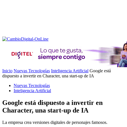
Inicio
Nuevas Tecnologías
Inteligencia Artificial
Google está
dispuesto a invertir en Character, una start-up de IA
Nuevas Tecnologías
Inteligencia Artificial
Google está dispuesto a invertir en
Character, una start-up de IA
La empresa crea versiones digitales de personajes famosos.