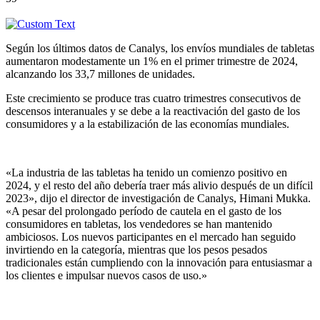
Según los últimos datos de Canalys, los envíos mundiales de tabletas
aumentaron modestamente un 1% en el primer trimestre de 2024,
alcanzando los 33,7 millones de unidades.
Este crecimiento se produce tras cuatro trimestres consecutivos de
descensos interanuales y se debe a la reactivación del gasto de los
consumidores y a la estabilización de las economías mundiales.
«La industria de las tabletas ha tenido un comienzo positivo en
2024, y el resto del año debería traer más alivio después de un difícil
2023», dijo el director de investigación de Canalys, Himani Mukka.
«A pesar del prolongado período de cautela en el gasto de los
consumidores en tabletas, los vendedores se han mantenido
ambiciosos. Los nuevos participantes en el mercado han seguido
invirtiendo en la categoría, mientras que los pesos pesados
tradicionales están cumpliendo con la innovación para entusiasmar a
los clientes e impulsar nuevos casos de uso.»