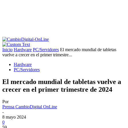
Inicio
Hardware
PC/Servidores
El mercado mundial de tabletas
vuelve a crecer en el primer trimestre...
Hardware
PC/Servidores
El mercado mundial de tabletas vuelve a
crecer en el primer trimestre de 2024
Por
Prensa CambioDigital OnLine
-
8 mayo 2024
0
59