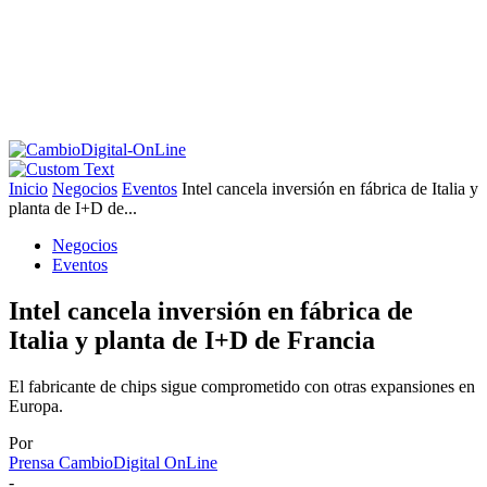
Inicio
Negocios
Eventos
Intel cancela inversión en fábrica de Italia y
planta de I+D de...
Negocios
Eventos
Intel cancela inversión en fábrica de
Italia y planta de I+D de Francia
El fabricante de chips sigue comprometido con otras expansiones en
Europa.
Por
Prensa CambioDigital OnLine
-