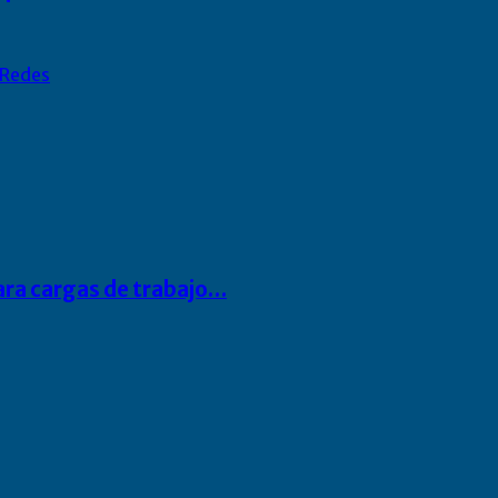
Redes
para cargas de trabajo…